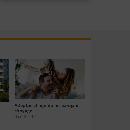
Adoptar al hijo de mi pareja o
cónyuge
Sep 18, 2019