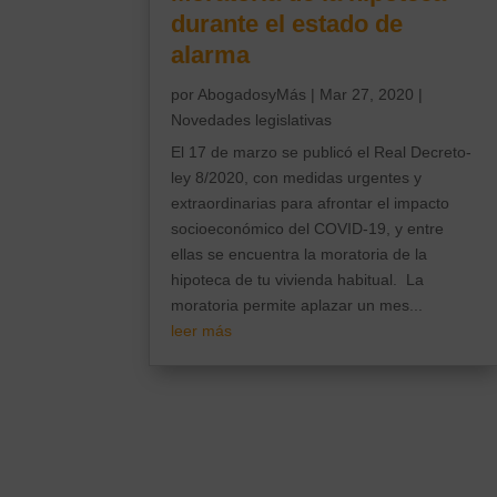
durante el estado de
alarma
por
AbogadosyMás
|
Mar 27, 2020
|
Novedades legislativas
El 17 de marzo se publicó el Real Decreto-
ley 8/2020, con medidas urgentes y
extraordinarias para afrontar el impacto
socioeconómico del COVID-19, y entre
ellas se encuentra la moratoria de la
hipoteca de tu vivienda habitual. La
moratoria permite aplazar un mes...
leer más