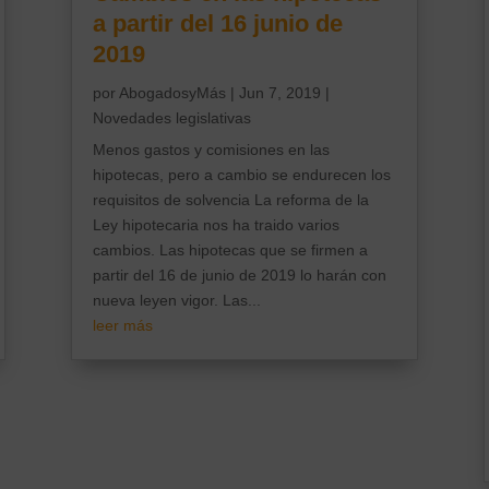
a partir del 16 junio de
2019
por
AbogadosyMás
|
Jun 7, 2019
|
Novedades legislativas
Menos gastos y comisiones en las
hipotecas, pero a cambio se endurecen los
requisitos de solvencia La reforma de la
Ley hipotecaria nos ha traido varios
cambios. Las hipotecas que se firmen a
partir del 16 de junio de 2019 lo harán con
nueva leyen vigor. Las...
leer más