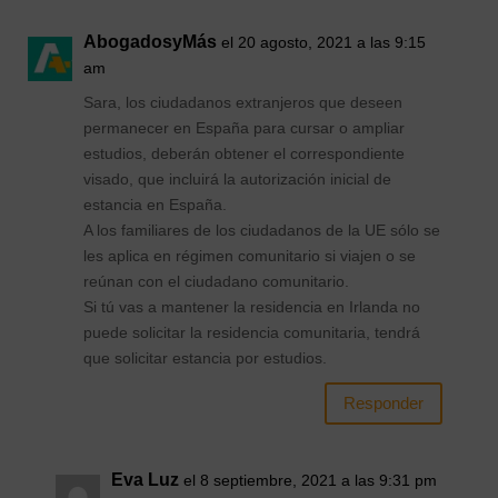
AbogadosyMás
el 20 agosto, 2021 a las 9:15
am
Sara, los ciudadanos extranjeros que deseen
permanecer en España para cursar o ampliar
estudios, deberán obtener el correspondiente
visado, que incluirá la autorización inicial de
estancia en España.
A los familiares de los ciudadanos de la UE sólo se
les aplica en régimen comunitario si viajen o se
reúnan con el ciudadano comunitario.
Si tú vas a mantener la residencia en Irlanda no
puede solicitar la residencia comunitaria, tendrá
que solicitar estancia por estudios.
Responder
Eva Luz
el 8 septiembre, 2021 a las 9:31 pm