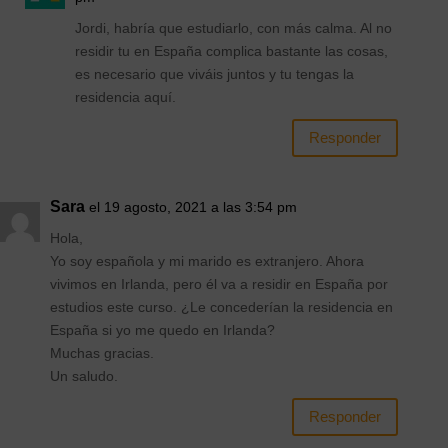
Jordi, habría que estudiarlo, con más calma. Al no
residir tu en España complica bastante las cosas,
es necesario que viváis juntos y tu tengas la
residencia aquí.
Responder
Sara
el 19 agosto, 2021 a las 3:54 pm
Hola,
Yo soy española y mi marido es extranjero. Ahora
vivimos en Irlanda, pero él va a residir en España por
estudios este curso. ¿Le concederían la residencia en
España si yo me quedo en Irlanda?
Muchas gracias.
Un saludo.
Responder