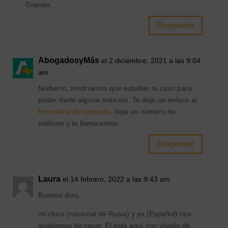
Gracias.
Responder
AbogadosyMás
el 2 diciembre, 2021 a las 9:04
am
Norberto, tendríamos que estudiar tu caso para
poder darte alguna solución. Te dejo un enlace al
formulario de contacto
, deja un número de
teléfono y te llamaremos.
Responder
Laura
el 14 febrero, 2022 a las 9:43 am
Buenos días,
mi chico (nacional de Rusia) y yo (Español) nos
acabamos de casar. Él está aquí con visado de