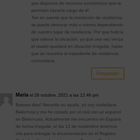
que dispones de recursos económicos que te
permitan hacerte cargo de él.
Ten en cuenta que la resolución de residencia
se puede demorar más o menos dependiendo
de vuestro lugar de residencia. Por que habría
que valorar la situación, ya que una vez venza
el visado quedará en situación irregular, hasta
que se resuelva el expediente de residencia
comunitaria.
Responder
Maria
el 26 octubre, 2021 a las 12:46 pm
Buenos dias! Necesito su ayuda, yo soy ciudadana
Bielorrusa y me he casado por el civil con un espanol
en Bielorrusia. Actualmente me encuentro en Espana
de forma irregular, el dia 12 de noviembre tenemos
cita para entregar la documentacion en el Registro