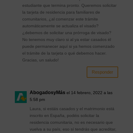
estudiante que termina pronto. Queremos solicitar
la tarjeta de residencia para familiares de
comunitarios, ¿al comenzar este trámite
automáticamente se actualiza el visado?
¿debemos de solicitar una prórroga de visado?
No tenemos muy claro si al ya estar casados él
puede permanecer aquí si ya hemos comenzado
el trámite de la tarjeta o qué debemos hacer.
Gracias, un saludo!
Responder
AbogadosyMás
el 14 febrero, 2022 a las
5:58 pm
Laura, si estáis casados y el matrimonio está
inscrito en España, podéis solicitar la
residencia comunitaria, no es necesario que
vuelva a su país, eso sí tendrás que acreditar,