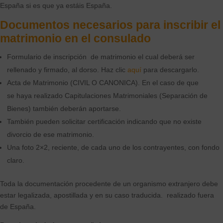
España si es que ya estáis España.
Documentos necesarios para inscribir el
matrimonio en el consulado
Formulario de inscripción de matrimonio el cual deberá ser
rellenado y firmado, al dorso. Haz clic
aquí
para descargarlo.
Acta de Matrimonio (CIVIL O CANONICA). En el caso de que
se haya realizado Capitulaciones Matrimoniales (Separación de
Bienes) también deberán aportarse.
También pueden solicitar certificación indicando que no existe
divorcio de ese matrimonio.
Una foto 2×2, reciente, de cada uno de los contrayentes, con fondo
claro.
Toda la documentación procedente de un organismo extranjero debe
estar legalizada, apostillada y en su caso traducida. realizado fuera
de España.