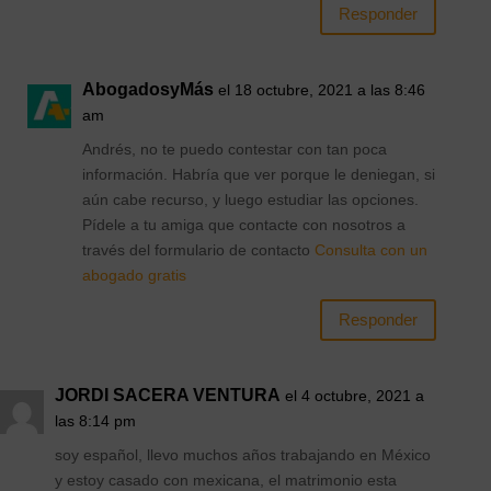
Responder
AbogadosyMás
el 18 octubre, 2021 a las 8:46
am
Andrés, no te puedo contestar con tan poca
información. Habría que ver porque le deniegan, si
aún cabe recurso, y luego estudiar las opciones.
Pídele a tu amiga que contacte con nosotros a
través del formulario de contacto
Consulta con un
abogado gratis
Responder
JORDI SACERA VENTURA
el 4 octubre, 2021 a
las 8:14 pm
soy español, llevo muchos años trabajando en México
y estoy casado con mexicana, el matrimonio esta