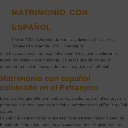
matrimonio con
español
14,Ene,2018
|
Derecho de Familia y divorcio
,
Extranjería
,
Propiedad y vivienda
|
759 Comentarios
Si te has casado con un español o española y quieres solicitar la
tarjeta de residencia comunitaria, los pasos que debes seguir
dependerán de si te has casado en el extranjero o en España.
Matrimonio con español
celebrado en el Extranjero
En el caso de que el matrimonio se haya celebrado en el extranjero lo
primero que debes hacer es inscribir el matrimonio en el Registro Civil
español.
La solicitud de inscripción la puedes hacer a través del consulado de
España del país donde se te hayas casado o en el Registro civil en