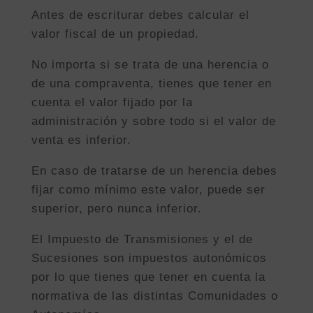
Antes de escriturar debes calcular el
valor fiscal de un propiedad.
No importa si se trata de una herencia o
de una compraventa, tienes que tener en
cuenta el valor fijado por la
administración y sobre todo si el valor de
venta es inferior.
En caso de tratarse de un herencia debes
fijar como mínimo este valor, puede ser
superior, pero nunca inferior.
El Impuesto de Transmisiones y el de
Sucesiones son impuestos autonómicos
por lo que tienes que tener en cuenta la
normativa de las distintas Comunidades o