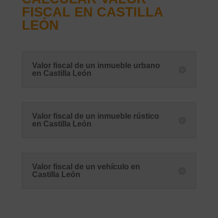
FISCAL EN CASTILLA
LEÓN
Valor fiscal de un inmueble urbano
en Castilla León
Valor fiscal de un inmueble rústico
en Castilla León
Valor fiscal de un vehículo en
Castilla León