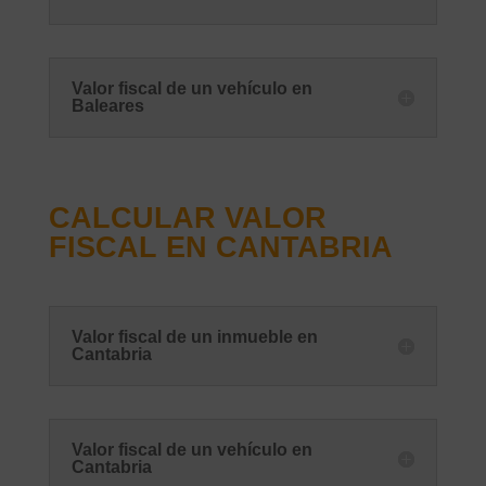
Valor fiscal de un vehículo en
Baleares
CALCULAR VALOR
FISCAL EN CANTABRIA
Valor fiscal de un inmueble en
Cantabria
Valor fiscal de un vehículo en
Cantabria