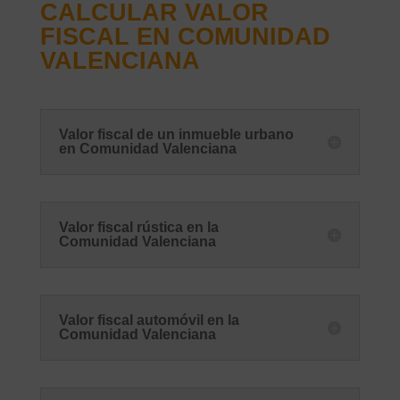
CALCULAR VALOR
FISCAL EN COMUNIDAD
VALENCIANA
Valor fiscal de un inmueble urbano
en Comunidad Valenciana
Valor fiscal rústica en la
Comunidad Valenciana
Valor fiscal automóvil en la
Comunidad Valenciana