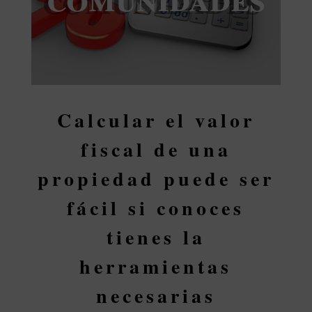
Calcular el valor
fiscal de una
propiedad puede ser
fácil si conoces
tienes la
herramientas
necesarias