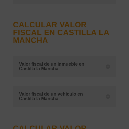
CALCULAR VALOR
FISCAL EN CASTILLA LA
MANCHA
Valor fiscal de un inmueble en
Castilla la Mancha
Valor fiscal de un vehículo en
Castilla la Mancha
CALCULAR VALOR