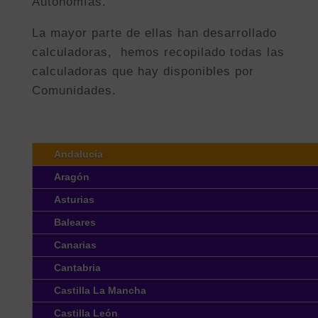
Autonomías.
La mayor parte de ellas han desarrollado
calculadoras, hemos recopilado todas las
calculadoras que hay disponibles por
Comunidades.
Andalucía
Aragón
Asturias
Baleares
Canarias
Cantabria
Castilla La Mancha
Castilla León