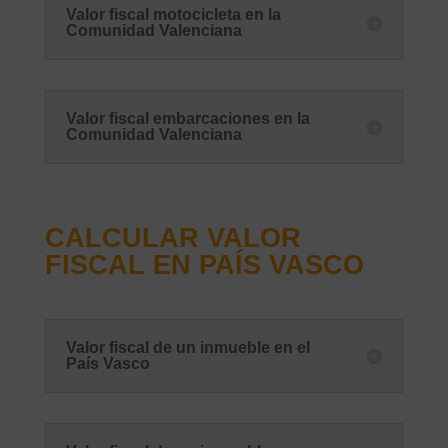
Valor fiscal motocicleta en la
Comunidad Valenciana
Valor fiscal embarcaciones en la
Comunidad Valenciana
CALCULAR VALOR
FISCAL EN PAÍS VASCO
Valor fiscal de un inmueble en el
País Vasco