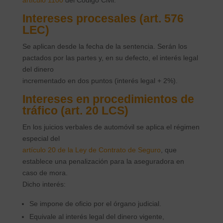
artículo 1100
del Código Civil.
Intereses procesales (art. 576
LEC)
Se aplican desde la fecha de la sentencia. Serán los
pactados por las partes y, en su defecto, el interés legal
del dinero
incrementado en dos puntos (interés legal + 2%).
Intereses en procedimientos de
tráfico (art. 20 LCS)
En los juicios verbales de automóvil se aplica el régimen
especial del
artículo 20 de la Ley de Contrato de Seguro
, que
establece una penalización para la aseguradora en
caso de mora.
Dicho interés:
Se impone de oficio por el órgano judicial.
Equivale al interés legal del dinero vigente,