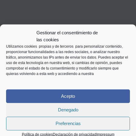
Gestionar el consentimiento de
las cookies
Utilizamos cookies propias y de terceros para personalizar contenido,
proporcionar funcionalidades a las redes sociales, o analizar nuestro
tráfico, anonimizamos las IPs antes de enviar los datos. Puedes aceptar el
uso de esta tecnología en nuestra web, si cambias de opinión, puedes
comprobar el estado de tu consentimiento y modificarlo siempre que
quieras volviendo a esta web y accediendo a nuestra
Acepto
Denegado
Preferencias
Política de cookies
Declaración de privacidad
Impressum