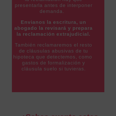
presentarla antes de interponer
demanda.
Envianos la escritura, un
abogado la revisará y prepara
la reclamación extrajudicial.
También reclamaremos el resto
de cláusulas abusivas de tu
hipoteca que detectemos, como
gastos de formalización y
cláusula suelo si tuvieras.