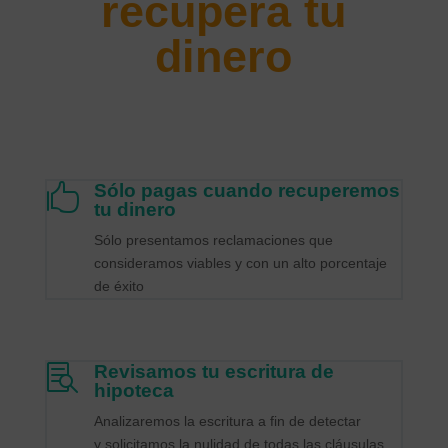
recupera tu
dinero
Sólo pagas cuando recuperemos

tu dinero
Sólo presentamos reclamaciones que
consideramos viables y con un alto porcentaje
de éxito
Revisamos tu escritura de

hipoteca
Analizaremos la escritura a fin de detectar
y solicitamos la nulidad de todas las cláusulas