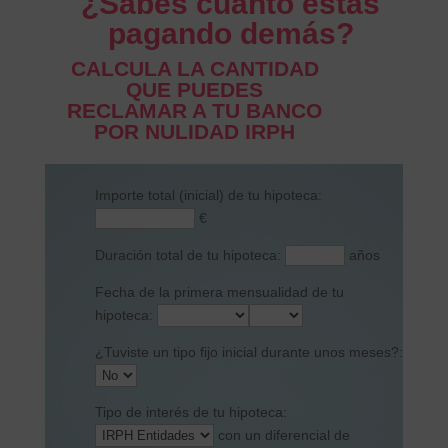
¿Sabes cuanto estas
pagando demás?
CALCULA LA CANTIDAD
QUE PUEDES
RECLAMAR A TU BANCO
POR NULIDAD IRPH
Importe total (inicial) de tu hipoteca:
€
Duración total de tu hipoteca:
años
Fecha de la primera mensualidad de tu
hipoteca:
¿Tuviste un tipo fijo inicial durante unos meses?:
Tipo de interés de tu hipoteca:
con un diferencial de