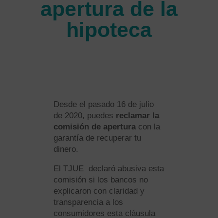
apertura de la
hipoteca
Desde el pasado 16 de julio
de 2020, puedes
reclamar la
comisión de apertura
con la
garantía de recuperar tu
dinero.
El TJUE declaró abusiva esta
comisión si los bancos no
explicaron con claridad y
transparencia a los
consumidores esta cláusula