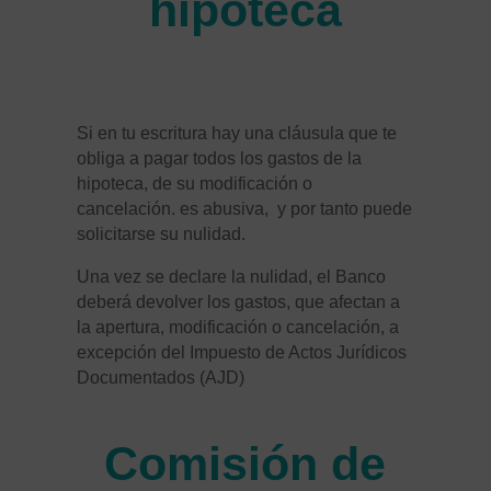
hipoteca
Si en tu escritura hay una cláusula que te
obliga a pagar todos los gastos de la
hipoteca, de su modificación o
cancelación. es abusiva, y por tanto puede
solicitarse su nulidad.
Una vez se declare la nulidad, el Banco
deberá devolver los gastos, que afectan a
la apertura, modificación o cancelación, a
excepción del Impuesto de Actos Jurídicos
Documentados (AJD)
Comisión de