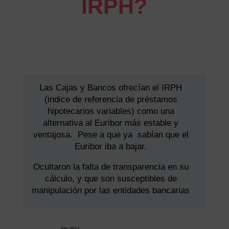
IRPH?
Las Cajas y Bancos ofrecían el IRPH
(indice de referencia de préstamos
hipotecarios variables) como una
alternativa al Euribor más estable y
ventajosa. Pese a que ya sabían que el
Euribor iba a bajar.
Ocultaron la falta de transparencia en su
cálculo, y que son susceptibles de
manipulación por las entidades bancarias