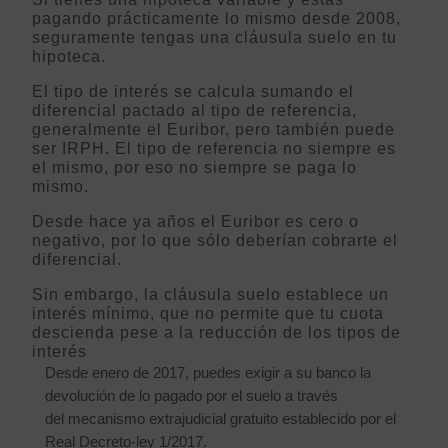
pagando prácticamente lo mismo desde 2008,
seguramente tengas una cláusula suelo en tu
hipoteca.
El tipo de interés se calcula sumando el
diferencial pactado al tipo de referencia,
generalmente el Euribor, pero también puede
ser IRPH. El tipo de referencia no siempre es
el mismo, por eso no siempre se paga lo
mismo.
Desde hace ya años el Euribor es cero o
negativo, por lo que sólo deberían cobrarte el
diferencial.
Sin embargo, la cláusula suelo establece un
interés mínimo, que no permite que tu cuota
descienda pese a la reducción de los tipos de
interés
Desde enero de 2017, puedes exigir a su banco la
devolución de lo pagado por el suelo a través
del
mecanismo extrajudicial gratuito establecido por el
Real Decreto-ley 1/2017.