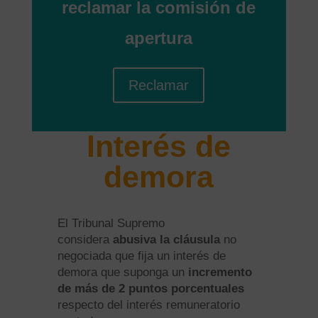
reclamar la comisión de
apertura
Reclamar
Interés de
demora
El Tribunal Supremo
considera
abusiva la cláusula
no
negociada que fija un interés de
demora que suponga un
incremento
de más de 2 puntos porcentuales
respecto del interés remuneratorio