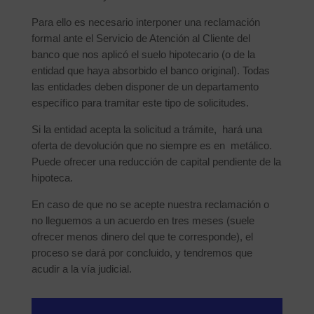
Para ello es necesario interponer una reclamación
formal ante el Servicio de Atención al Cliente del
banco que nos aplicó el suelo hipotecario (o de la
entidad que haya absorbido el banco original). Todas
las entidades deben disponer de un departamento
específico para tramitar este tipo de solicitudes.
Si la entidad acepta la solicitud a trámite, hará una
oferta de devolución que no siempre es en metálico.
Puede ofrecer una reducción de capital pendiente de la
hipoteca.
En caso de que no se acepte nuestra reclamación o
no lleguemos a un acuerdo en tres meses (suele
ofrecer menos dinero del que te corresponde), el
proceso se dará por concluido, y tendremos que
acudir a la vía judicial.