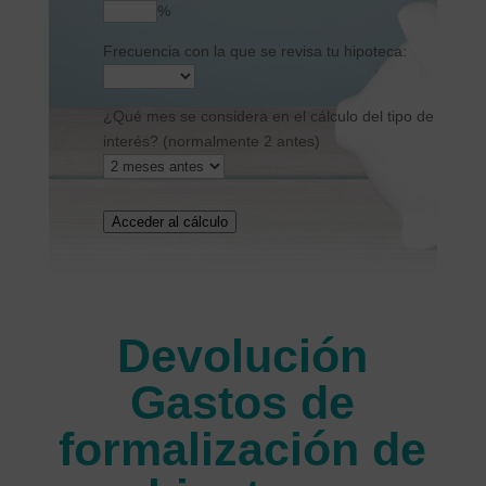
%
Frecuencia con la que se revisa tu hipoteca:
¿Qué mes se considera en el cálculo del tipo de
interés? (normalmente 2 antes)
Acceder al cálculo
Devolución
Gastos de
formalización de