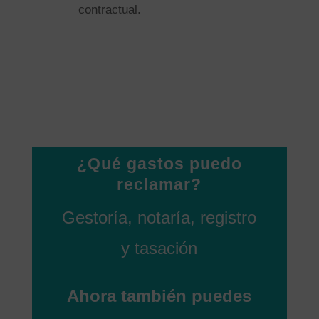
contractual.
¿Qué gastos puedo
reclamar?
Gestoría, notaría, registro
y tasación
Ahora también puedes