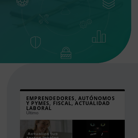
EMPRENDEDORES, AUTÓNOMOS
Y PYMES, FISCAL, ACTUALIDAD
LABORAL
Último