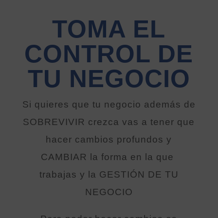
TOMA EL
CONTROL DE
TU NEGOCIO
Si quieres que tu negocio además de
SOBREVIVIR crezca vas a tener que
hacer cambios profundos y
CAMBIAR la forma en la que
trabajas y la GESTIÓN DE TU
NEGOCIO