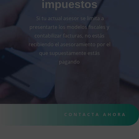
impuestos
Si tu actual asesor se limita a
presentarte los modelos fiscales y
contabilizar facturas, no estás
recibiendo el asesoramiento por el
que supuestamente estás
pagando
CONTACTA AHORA