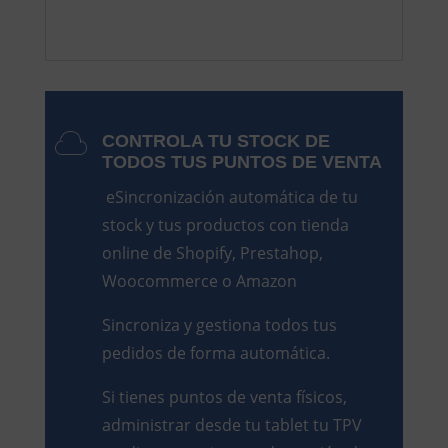
CONTROLA TU STOCK DE
TODOS TUS PUNTOS DE VENTA
eSincronización automática de tu
stock y tus productos con tienda
online de Shopify, Prestahop,
Woocommerce o Amazon
Sincroniza y gestiona todos tus
pedidos de forma automática.
Si tienes puntos de venta físicos,
administrar desde tu tablet tu TPV