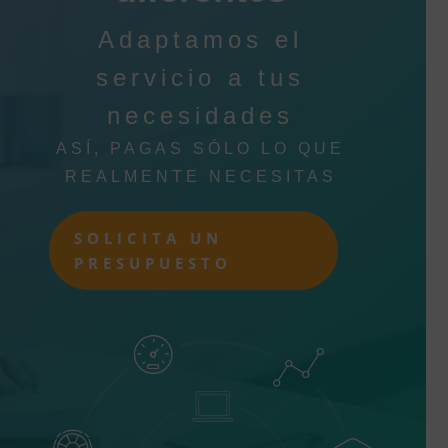
Adaptamos el
servicio a tus
necesidades
ASÍ, PAGAS SÓLO LO QUE
REALMENTE NECESITAS
SOLICITA UN
PRESUPUESTO