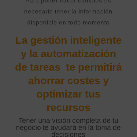
Para poder hacer cambios es
necesario tener la información
disponible en todo momento
La gestión inteligente
y la automatización
de tareas te permitirá
ahorrar costes y
optimizar tus
recursos
Tener una visión completa de tu
negocio te ayudará en la toma de
decisiones