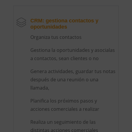
CRM: gestiona contactos y
oportunidades
Organiza tus contactos
Gestiona la oportunidades y asocialas
a contactos, sean clientes o no
Genera actividades, guardar tus notas
después de una reunión o una
llamada,
Planifica los próximos pasos y
acciones comerciales a realizar
Realiza un seguimiento de las
distintas acciones comerciales