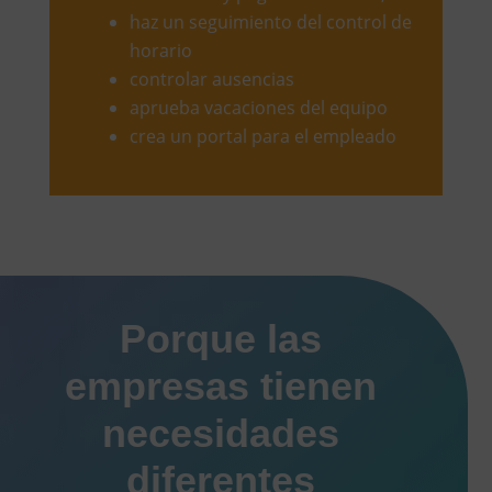
haz un seguimiento del control de
horario
controlar ausencias
aprueba vacaciones del equipo
crea un portal para el empleado
Porque las
empresas tienen
necesidades
diferentes