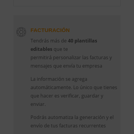
FACTURACIÓN
Tendrás más de
40 plantillas
editables
que te
permitirá personalizar las facturas y
mensajes que envía tu empresa
La información se agrega
automáticamente. Lo único que tienes
que hacer es verificar, guardar y
enviar.
Podrás automatiza la generación y el
envío de tus facturas recurrentes