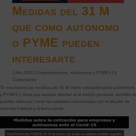
Medidas del 31 M
que como autónomo
o PYME pueden
interesarte
3,Abr,2020
|
Emprendedores, autónomos y PYMES
|
0
Comentarios
Te resumimos las medidas del 31 M sobre cotización para autónomos
y PYMES y otras que aunque afectan al ál ámbito personal, también te
pueden interesar, como las medidas relacionadas con el alquiler de
vivienda habitual y el bono social.