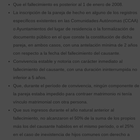
Que el fallecimiento es posterior al 1 de enero de 2008.
La inscripción de la pareja de hecho en alguno de los registros
específicos existentes en las Comunidades Autónomas (CCAA)
o Ayuntamientos del lugar de residencia o la formalización de
documento público en el que conste la constitución de dicha
pareja, en ambos casos, con una antelación mínima de 2 años
con respecto a la fecha del fallecimiento del causante.
Convivencia estable y notoria con carácter inmediato al
fallecimiento del causante, con una duración ininterrumpida no
inferior a 5 años.
Que, durante el período de convivencia, ningún componente de
la pareja estaba impedido para contraer matrimonio ni tenía
vínculo matrimonial con otra persona.
Que sus ingresos durante el año natural anterior al
fallecimiento, no alcanzaron el 50% de la suma de los propios
más los del causante habidos en el mismo período, o el 25%
en el caso de inexistencia de hijos comunes con derecho a