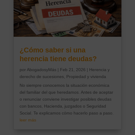
¿Cómo saber si una
herencia tiene deudas?
por
AbogadosyMás
|
Feb 21, 2026
|
Herencia y
derecho de sucesiones
,
Propiedad y vivienda
No siempre conocemos la situación económica
del familiar del que heredamos. Antes de aceptar
o renunciar conviene investigar posibles deudas
con bancos, Hacienda, juzgados o Seguridad
Social. Te explicamos cómo hacerlo paso a paso.
leer más