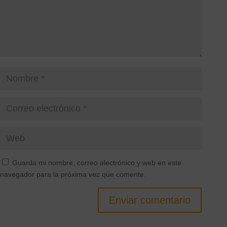
Guarda mi nombre, correo electrónico y web en este
navegador para la próxima vez que comente.
Enviar comentario