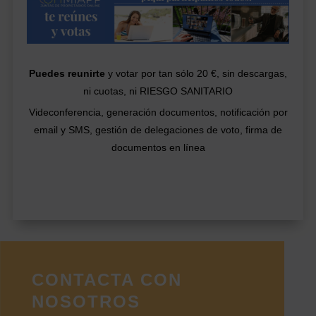
Puedes reunirte
y votar por tan sólo 20 €, sin descargas,
ni cuotas, ni RIESGO SANITARIO
Videconferencia, generación documentos, notificación por
email y SMS, gestión de delegaciones de voto, firma de
documentos en línea
CONTACTA CON
NOSOTROS