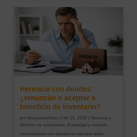
Herencia con deudas:
¿renunciar o aceptar a
beneficio de inventario?
por
AbogadosyMás
|
Feb 16, 2026
|
Herencia y
derecho de sucesiones
,
Propiedad y vivienda
Una herencia con deudas no siempre debe