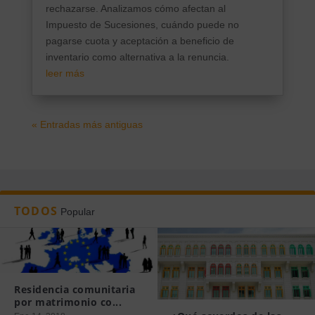
rechazarse. Analizamos cómo afectan al
Impuesto de Sucesiones, cuándo puede no
pagarse cuota y aceptación a beneficio de
inventario como alternativa a la renuncia.
leer más
« Entradas más antiguas
TODOS
Popular
Residencia comunitaria
por matrimonio co...