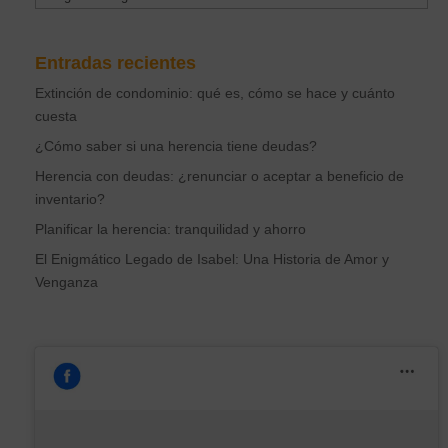
Entradas recientes
Extinción de condominio: qué es, cómo se hace y cuánto
cuesta
¿Cómo saber si una herencia tiene deudas?
Herencia con deudas: ¿renunciar o aceptar a beneficio de
inventario?
Planificar la herencia: tranquilidad y ahorro
El Enigmático Legado de Isabel: Una Historia de Amor y
Venganza