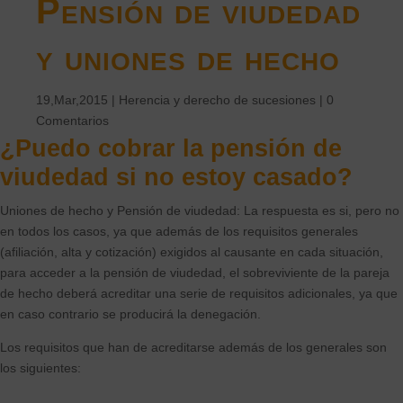
Pensión de viudedad
y uniones de hecho
19,Mar,2015
|
Herencia y derecho de sucesiones
|
0
Comentarios
¿Puedo cobrar la pensión de
viudedad si no estoy casado?
Uniones de hecho y Pensión de viudedad: La respuesta es si, pero no
en todos los casos, ya que además de los requisitos generales
(afiliación, alta y cotización) exigidos al causante en cada situación,
para acceder a la pensión de viudedad, el sobreviviente de la pareja
de hecho deberá acreditar una serie de requisitos adicionales, ya que
en caso contrario se producirá la denegación.
Los requisitos que han de acreditarse además de los generales son
los siguientes: