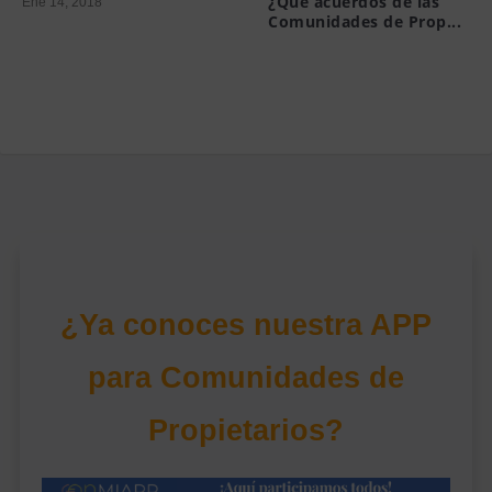
¿Qué acuerdos de las
Ene 14, 2018
Comunidades de Prop...
Mar 19, 2015
¿Ya conoces nuestra APP
para Comunidades de
Propietarios?