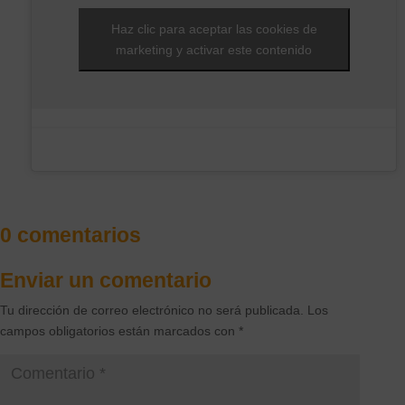
Haz clic para aceptar las cookies de
marketing y activar este contenido
0 comentarios
Enviar un comentario
Tu dirección de correo electrónico no será publicada.
Los
campos obligatorios están marcados con
*