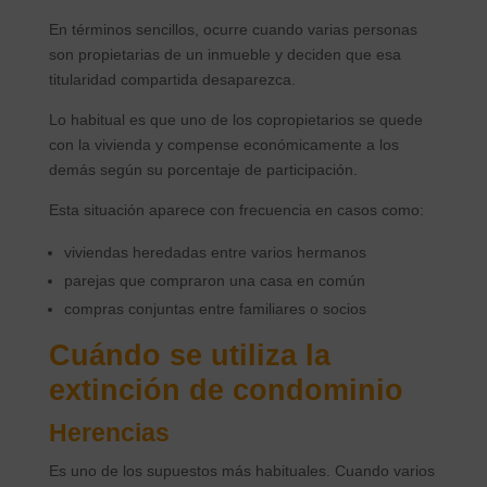
En términos sencillos, ocurre cuando varias personas
son propietarias de un inmueble y deciden que esa
titularidad compartida desaparezca.
Lo habitual es que uno de los copropietarios se quede
con la vivienda y compense económicamente a los
demás según su porcentaje de participación.
Esta situación aparece con frecuencia en casos como:
viviendas heredadas entre varios hermanos
parejas que compraron una casa en común
compras conjuntas entre familiares o socios
Cuándo se utiliza la
extinción de condominio
Herencias
Es uno de los supuestos más habituales. Cuando varios