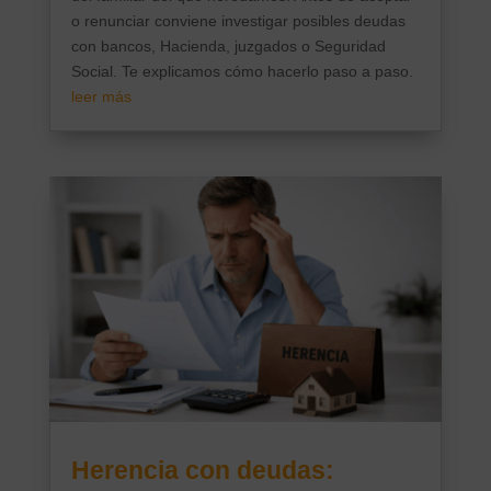
o renunciar conviene investigar posibles deudas
con bancos, Hacienda, juzgados o Seguridad
Social. Te explicamos cómo hacerlo paso a paso.
leer más
Herencia con deudas: