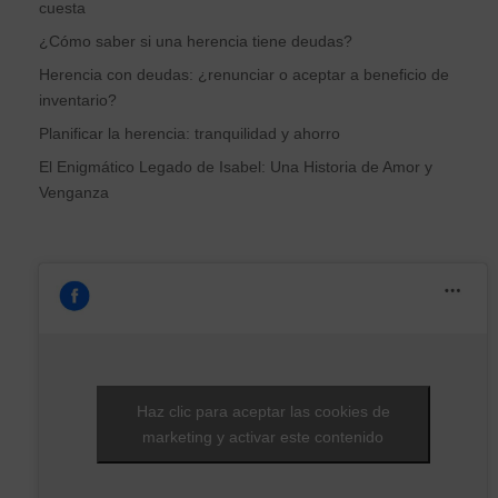
cuesta
¿Cómo saber si una herencia tiene deudas?
Herencia con deudas: ¿renunciar o aceptar a beneficio de
inventario?
Planificar la herencia: tranquilidad y ahorro
El Enigmático Legado de Isabel: Una Historia de Amor y
Venganza
Haz clic para aceptar las cookies de
marketing y activar este contenido