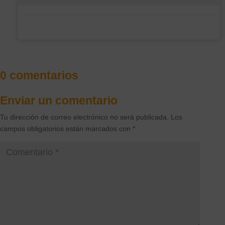
0 comentarios
Enviar un comentario
Tu dirección de correo electrónico no será publicada.
Los
campos obligatorios están marcados con
*