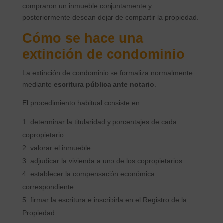
compraron un inmueble conjuntamente y
posteriormente desean dejar de compartir la propiedad.
Cómo se hace una
extinción de condominio
La extinción de condominio se formaliza normalmente
mediante
escritura pública ante notario
.
El procedimiento habitual consiste en:
determinar la titularidad y porcentajes de cada
copropietario
valorar el inmueble
adjudicar la vivienda a uno de los copropietarios
establecer la compensación económica
correspondiente
firmar la escritura e inscribirla en el Registro de la
Propiedad