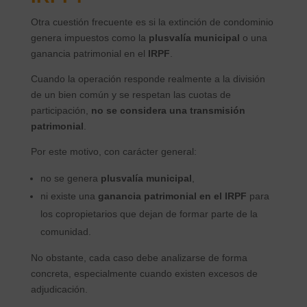
Otra cuestión frecuente es si la extinción de condominio
genera impuestos como la
plusvalía municipal
o una
ganancia patrimonial en el
IRPF
.
Cuando la operación responde realmente a la división
de un bien común y se respetan las cuotas de
participación,
no se considera una transmisión
patrimonial
.
Por este motivo, con carácter general:
no se genera
plusvalía municipal
,
ni existe una
ganancia patrimonial en el IRPF
para
los copropietarios que dejan de formar parte de la
comunidad.
No obstante, cada caso debe analizarse de forma
concreta, especialmente cuando existen excesos de
adjudicación.