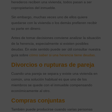
herederos reciben una vivienda, todos pasan a ser
copropietarios del inmueble.
Sin embargo, muchas veces uno de ellos quiere
quedarse con la vivienda o los demás prefieren recibir
su parte en dinero.
Antes de tomar decisiones conviene analizar la situación
de la herencia, especialmente si existen posibles
deudas. En este sentido puede ser útil consultar nuestra
guía sobre
cómo saber si una herencia tiene deudas
.
Divorcios o rupturas de pareja
Cuando una pareja se separa y existe una vivienda en
común, una solución habitual es que uno de los
miembros se quede con el inmueble compensando
económicamente al otro.
Compras conjuntas
También puede producirse cuando varias personas