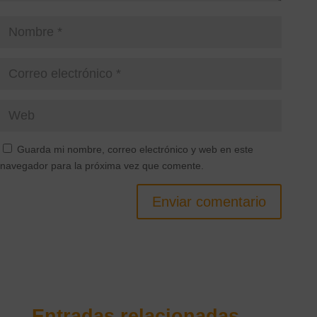
Guarda mi nombre, correo electrónico y web en este
navegador para la próxima vez que comente.
Enviar comentario
Entradas relacionadas