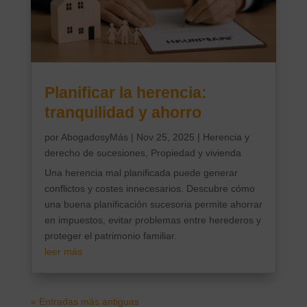
Planificar la herencia:
tranquilidad y ahorro
por
AbogadosyMás
|
Nov 25, 2025
|
Herencia y
derecho de sucesiones
,
Propiedad y vivienda
Una herencia mal planificada puede generar
conflictos y costes innecesarios. Descubre cómo
una buena planificación sucesoria permite ahorrar
en impuestos, evitar problemas entre herederos y
proteger el patrimonio familiar.
leer más
« Entradas más antiguas