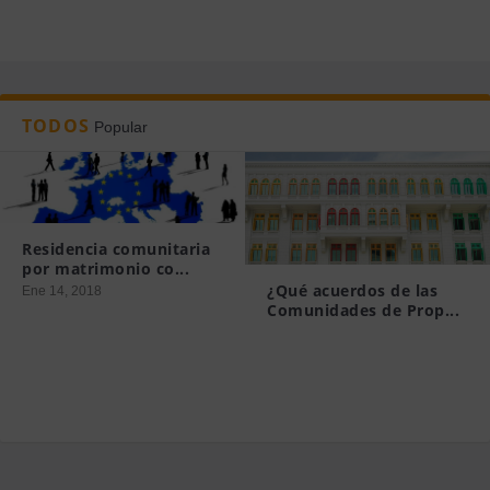
TODOS
Popular
Residencia comunitaria
por matrimonio co...
¿Qué acuerdos de las
Ene 14, 2018
Comunidades de Prop...
Mar 19, 2015