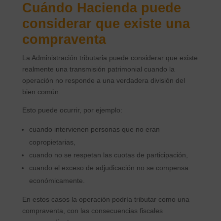
Cuándo Hacienda puede
considerar que existe una
compraventa
La Administración tributaria puede considerar que existe
realmente una transmisión patrimonial cuando la
operación no responde a una verdadera división del
bien común.
Esto puede ocurrir, por ejemplo:
cuando intervienen personas que no eran
copropietarias,
cuando no se respetan las cuotas de participación,
cuando el exceso de adjudicación no se compensa
económicamente.
En estos casos la operación podría tributar como una
compraventa, con las consecuencias fiscales