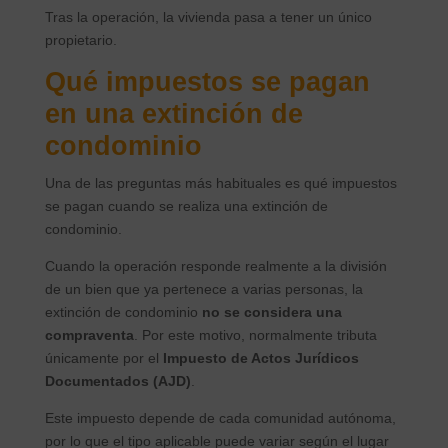
Tras la operación, la vivienda pasa a tener un único
propietario.
Qué impuestos se pagan
en una extinción de
condominio
Una de las preguntas más habituales es qué impuestos
se pagan cuando se realiza una extinción de
condominio.
Cuando la operación responde realmente a la división
de un bien que ya pertenece a varias personas, la
extinción de condominio
no se considera una
compraventa
. Por este motivo, normalmente tributa
únicamente por el
Impuesto de Actos Jurídicos
Documentados (AJD)
.
Este impuesto depende de cada comunidad autónoma,
por lo que el tipo aplicable puede variar según el lugar