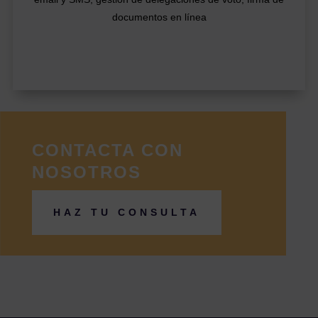
documentos en línea
CONTACTA CON
NOSOTROS
HAZ TU CONSULTA