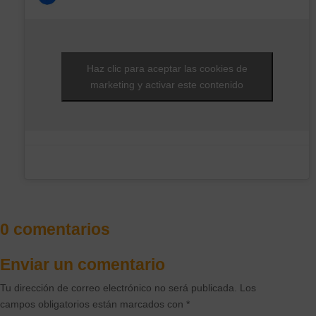
Haz clic para aceptar las cookies de
marketing y activar este contenido
0 comentarios
Enviar un comentario
Tu dirección de correo electrónico no será publicada.
Los
campos obligatorios están marcados con
*