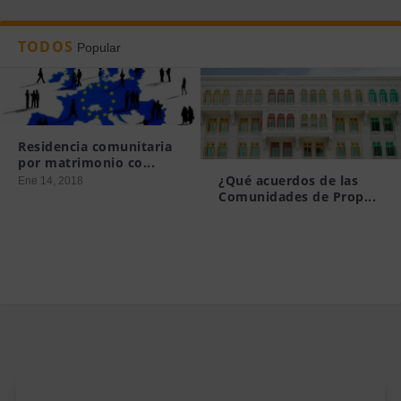
TODOS
Popular
Residencia comunitaria
por matrimonio co...
¿Qué acuerdos de las
Ene 14, 2018
Comunidades de Prop...
Mar 19, 2015