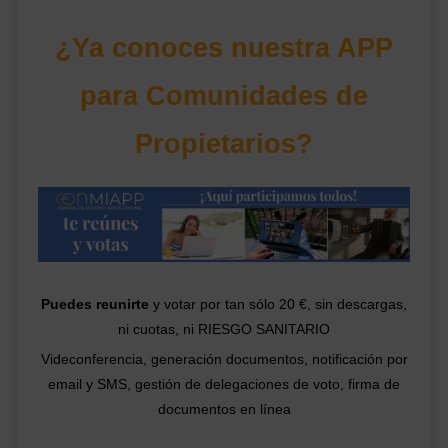
¿Ya conoces nuestra APP
para Comunidades de
Propietarios?
Puedes reunirte
y votar por tan sólo 20 €, sin descargas,
ni cuotas, ni RIESGO SANITARIO
Videconferencia, generación documentos, notificación por
email y SMS, gestión de delegaciones de voto, firma de
documentos en línea