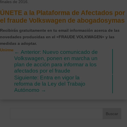
finales de 2016.
ÚNETE a la Plataforma de Afectados por
el fraude Volkswagen de abogadosymas
Recibirás gratuitamente en tu email información acerca de las
novedades producidas en el «FRAUDE VOLKWAGEN» y las
medidas a adoptar.
Unirme
←
Anterior: Nuevo comunicado de
Volkswagen, ponen en marcha un
plan de acción para informar a los
afectados por el fraude
Siguiente: Entra en vigor la
reforma de la Ley del Trabajo
Autónomo
→