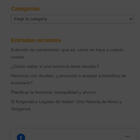
Categorías
Categorías
Entradas recientes
Extinción de condominio: qué es, cómo se hace y cuánto
cuesta
¿Cómo saber si una herencia tiene deudas?
Herencia con deudas: ¿renunciar o aceptar a beneficio de
inventario?
Planificar la herencia: tranquilidad y ahorro
El Enigmático Legado de Isabel: Una Historia de Amor y
Venganza