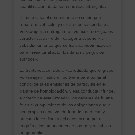
cuantificación, dada su naturaleza intangible».
En este caso el demandante se se niega a
reparar el vehículo, y solicita que se condene a
Volkswagen a entregarle un vehículo de «iguales
características» o de «categoría superior» y
subsidiariamente, que se fije una indemnización
para «resarcir al actor los daños y perjuicios
sufridos».
La Sentencia considera «acreditado que el grupo
Volkswagen instaló un software para burlar el
control de tales emisiones de partículas en el
trámite de homologación, y esa conducta infringe,
a criterio de este juzgador, los deberes de buena
fe en el cumplimiento de las obligaciones que le
son propias como vendedora del producto, y
afecta a la confianza del consumidor, por el
engaño a las autoridades de control y al público
en general».