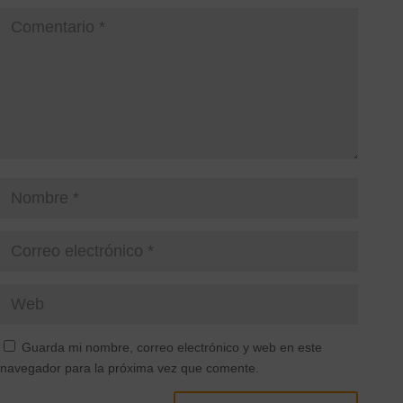
Guarda mi nombre, correo electrónico y web en este
navegador para la próxima vez que comente.