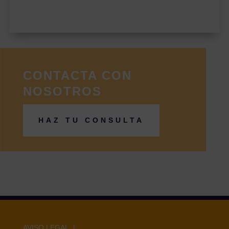
CONTACTA CON
NOSOTROS
HAZ TU CONSULTA
AVISO LEGAL |