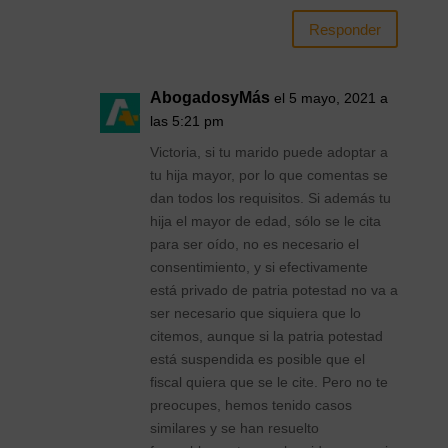
Responder
AbogadosyMás
el 5 mayo, 2021 a
las 5:21 pm
Victoria, si tu marido puede adoptar a
tu hija mayor, por lo que comentas se
dan todos los requisitos. Si además tu
hija el mayor de edad, sólo se le cita
para ser oído, no es necesario el
consentimiento, y si efectivamente
está privado de patria potestad no va a
ser necesario que siquiera que lo
citemos, aunque si la patria potestad
está suspendida es posible que el
fiscal quiera que se le cite. Pero no te
preocupes, hemos tenido casos
similares y se han resuelto