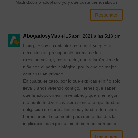
Madrid,como adoptarlo yo,y que coste tiene.saludos.
Responder
AbogadosyMás
el 15 abril, 2021 a las 5:13 pm
Liang, te voy a contestar por email, ya que si
necesitas un presupuesto acerca de las
circunstancias, y sobre todo, que relación tiene la
niña con el padre biológico, por lo que es mejor
continuar en privado.
En cualquier caso, por lo que explicas el niño sólo
lleva 3 años viviendo contigo. Tienes que saber
que la adopción es irreversible, y que si en algún
momento te divorcias, será siendo tu hijo, tendrás
obligación de darle alimentos y tendrá derechos
hereditarios. Lo comento para que entiendas la
implicación es algo que se debe meditar mucho.
Responder