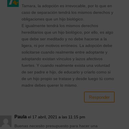
Tamara, la adopción es irrevocable, por lo que en
caso de separación tendrá los mismos derechos y
obligaciones que un hijo biológico.
E igualmente tendrá los mismos derechos
hereditarios que un hijo biológico, por ello, es algo
que debe ser meditado y no debe hacerse a la
ligera, ni por motivos erróneos. La adopción debe
solicitarse cuando realmente entre adoptante y
adoptando existan vínculos y lazos afectivos
fuertes. Y cuando realmente exista una voluntad
de ser padre e hijo, de educarlo y criarlo como si
de un hijo propio se tratase y desde luego tú como
madre debes querer lo mismo.
Responder
Paula
el 17 abril, 2021 a las 11:15 pm
Buenas necesito presupuesto para hacer una