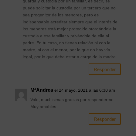
guarda y custodia por un familiar, es decir, se
puede solicitar la custodia por un tercero que no
sea progenitor de los menores, pero es
indispensable acreditar siempre que el interés de
los menores está mejor protegido otorgándole la
custodia a ese familiar y privándole de ella al
padre. En tu caso, no tienes relación ni con la
madre, ni con el menor, por lo que no hay vía
legal, por lo que debe estar a cargo de la madre.
Responder
MªAndrea
el 24 mayo, 2021 a las 6:38 am
Vale, muchisimas gracias por responderme.
Muy amables.
Responder