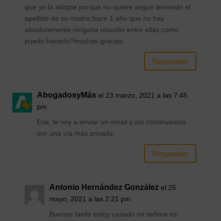
que yo la adopte porque no quiere seguir teniendo el
apellido de su madre,hace 1 año que no hay
absolutamente ninguna relación entre ellas,como
puedo hacerlo?muchas gracias
Responder
AbogadosyMás
el 23 marzo, 2021 a las 7:45
pm
Eva, te voy a enviar un email y así continuamos
por una vía más privada.
Responder
Antonio Hernández González
el 25
mayo, 2021 a las 2:21 pm
Buenas tarde estoy casado mi señora es