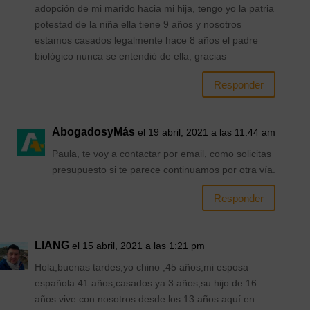
adopción de mi marido hacia mi hija, tengo yo la patria
potestad de la niña ella tiene 9 años y nosotros
estamos casados legalmente hace 8 años el padre
biológico nunca se entendió de ella, gracias
Responder
AbogadosyMás
el 19 abril, 2021 a las 11:44 am
Paula, te voy a contactar por email, como solicitas
presupuesto si te parece continuamos por otra vía.
Responder
LIANG
el 15 abril, 2021 a las 1:21 pm
Hola,buenas tardes,yo chino ,45 años,mi esposa
española 41 años,casados ya 3 años,su hijo de 16
años vive con nosotros desde los 13 años aquí en