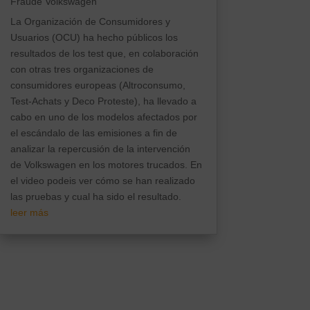
Fraude Volkswagen
La Organización de Consumidores y
Usuarios (OCU) ha hecho públicos los
resultados de los test que, en colaboración
con otras tres organizaciones de
consumidores europeas (Altroconsumo,
Test-Achats y Deco Proteste), ha llevado a
cabo en uno de los modelos afectados por
el escándalo de las emisiones a fin de
analizar la repercusión de la intervención
de Volkswagen en los motores trucados. En
el video podeis ver cómo se han realizado
las pruebas y cual ha sido el resultado.
leer más