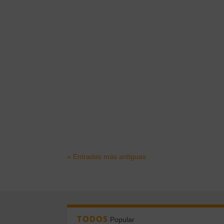
« Entradas más antiguas
TODOS
Popular