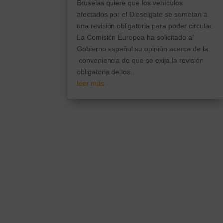
Bruselas quiere que los vehículos
afectados por el Dieselgate se sometan a
una revisión obligatoria para poder circular.
La Comisión Europea ha solicitado al
Gobierno español su opinión acerca de la
conveniencia de que se exija la revisión
obligatoria de los...
leer más