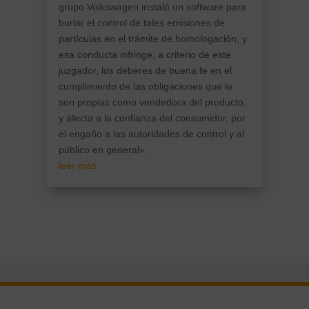
grupo Volkswagen instaló un software para
burlar el control de tales emisiones de
partículas en el trámite de homologación, y
esa conducta infringe, a criterio de este
juzgador, los deberes de buena fe en el
cumplimiento de las obligaciones que le
son propias como vendedora del producto,
y afecta a la confianza del consumidor, por
el engaño a las autoridades de control y al
público en general».
leer más