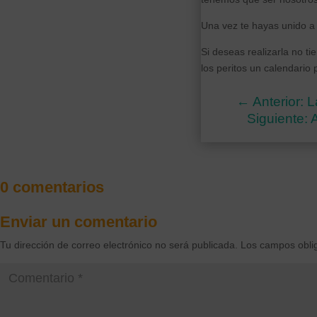
Una vez te hayas unido a 
Si deseas realizarla no t
los peritos un calendario 
←
Anterior: 
Siguiente:
0 comentarios
Enviar un comentario
Tu dirección de correo electrónico no será publicada.
Los campos obli