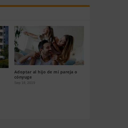
Adoptar al hijo de mi pareja o
cónyuge
Sep 18, 2019