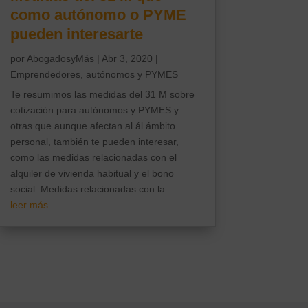
como autónomo o PYME
pueden interesarte
por
AbogadosyMás
|
Abr 3, 2020
|
Emprendedores, autónomos y PYMES
Te resumimos las medidas del 31 M sobre
cotización para autónomos y PYMES y
otras que aunque afectan al ál ámbito
personal, también te pueden interesar,
como las medidas relacionadas con el
alquiler de vivienda habitual y el bono
social. Medidas relacionadas con la...
leer más