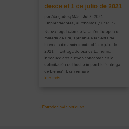
desde el 1 de julio de 2021
por
AbogadosyMás
|
Jul 2, 2021
|
Emprendedores, autónomos y PYMES
Nueva regulación de la Unión Europea en
materia de IVA, aplicable a la venta de
bienes a distancia desde el 1 de julio de
2021. Entrega de bienes La norma
introduce dos nuevos conceptos en la
delimitación del hecho imponible “entrega
de bienes”: Las ventas a...
leer más
« Entradas más antiguas