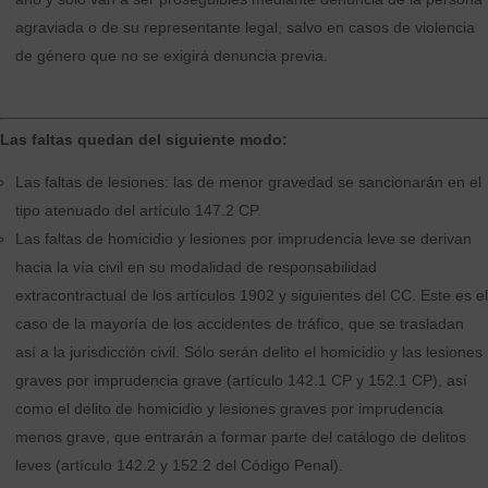
agraviada o de su representante legal, salvo en casos de violencia
de género que no se exigirá denuncia previa.
Las faltas quedan del siguiente modo:
Las faltas de lesiones: las de menor gravedad se sancionarán en el
tipo atenuado del artículo 147.2 CP.
Las faltas de homicidio y lesiones por imprudencia leve se derivan
hacia la vía civil en su modalidad de responsabilidad
extracontractual de los artículos 1902 y siguientes del CC. Este es el
caso de la mayoría de los accidentes de tráfico, que se trasladan
así a la jurisdicción civil. Sólo serán delito el homicidio y las lesiones
graves por imprudencia grave (artículo 142.1 CP y 152.1 CP), así
como el delito de homicidio y lesiones graves por imprudencia
menos grave, que entrarán a formar parte del catálogo de delitos
leves (artículo 142.2 y 152.2 del Código Penal).