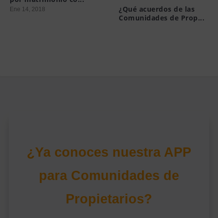
¿Qué acuerdos de las
Ene 14, 2018
Comunidades de Prop...
Mar 19, 2015
¿Ya conoces nuestra APP
para Comunidades de
Propietarios?