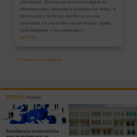
prioridades. Vivimos en un entorno digital, la
ciberseguridad, aprender a proteger tus datos, tu
información y la de tus clientes es ya una
necesidad. La imparable transformación digital,
está obligando a las empresas a...
leer más
« Entradas más antiguas
TODOS
Popular
Residencia comunitaria
por matrimonio co...