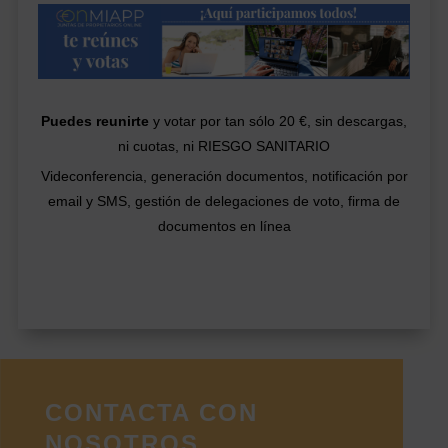
Puedes reunirte
y votar por tan sólo 20 €, sin descargas,
ni cuotas, ni RIESGO SANITARIO
Videconferencia, generación documentos, notificación por
email y SMS, gestión de delegaciones de voto, firma de
documentos en línea
CONTACTA CON
NOSOTROS