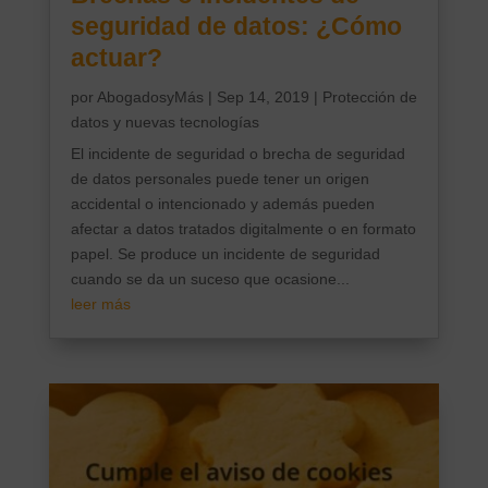
seguridad de datos: ¿Cómo
actuar?
por
AbogadosyMás
|
Sep 14, 2019
|
Protección de
datos y nuevas tecnologías
El incidente de seguridad o brecha de seguridad
de datos personales puede tener un origen
accidental o intencionado y además pueden
afectar a datos tratados digitalmente o en formato
papel. Se produce un incidente de seguridad
cuando se da un suceso que ocasione...
leer más