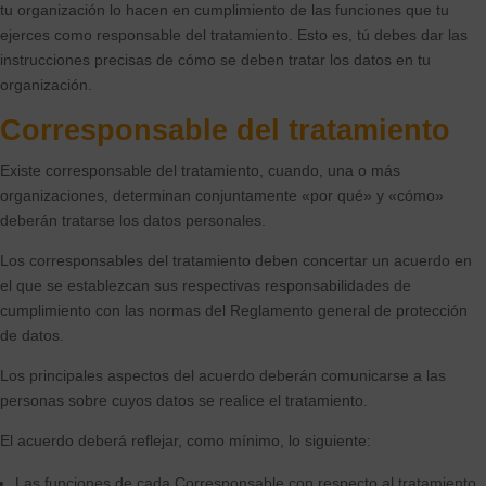
tu organización lo hacen en cumplimiento de las funciones que tu
ejerces como responsable del tratamiento. Esto es, tú debes dar las
instrucciones precisas de cómo se deben tratar los datos en tu
organización.
Corresponsable
del
tratamiento
Existe corresponsable del tratamiento, cuando, una o más
organizaciones, determinan conjuntamente «por qué» y «cómo»
deberán tratarse los datos personales.
Los corresponsables del tratamiento deben concertar un acuerdo en
el que se establezcan sus respectivas responsabilidades de
cumplimiento con las normas del Reglamento general de protección
de datos.
Los principales aspectos del acuerdo deberán comunicarse a las
personas sobre cuyos datos se realice el tratamiento.
El acuerdo deberá reflejar, como mínimo, lo siguiente:
Las funciones de cada Corresponsable con respecto al tratamiento