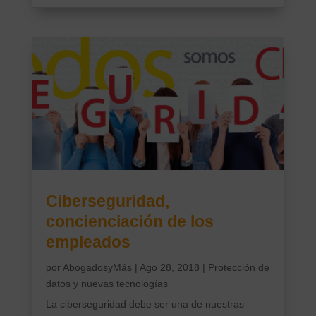
Ciberseguridad,
concienciación de los
empleados
por
AbogadosyMás
|
Ago 28, 2018
|
Protección de
datos y nuevas tecnologías
La ciberseguridad debe ser una de nuestras