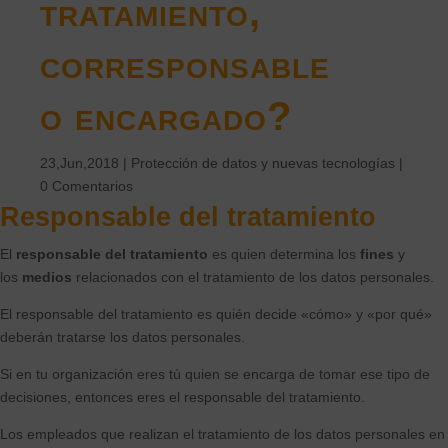
tratamiento,
corresponsable
o encargado?
23,Jun,2018
|
Protección de datos y nuevas tecnologías
|
0 Comentarios
Responsable
del tratamiento
El
responsable del tratamiento
es quien determina los
fines
y
los
medios
relacionados con el tratamiento de los datos personales.
El responsable del tratamiento es quién decide «cómo» y «por qué»
deberán tratarse los datos personales.
Si en tu organización eres tú quien se encarga de tomar ese tipo de
decisiones, entonces eres el responsable del tratamiento.
Los empleados que realizan el tratamiento de los datos personales en