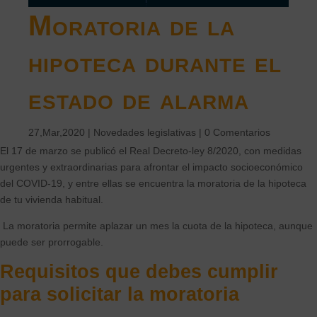
Moratoria de la
hipoteca durante el
estado de alarma
27,Mar,2020
|
Novedades legislativas
|
0 Comentarios
El 17 de marzo se publicó el Real Decreto-ley 8/2020, con medidas
urgentes y extraordinarias para afrontar el impacto socioeconómico
del COVID-19, y entre ellas se encuentra la moratoria de la hipoteca
de tu vivienda habitual.
La moratoria permite aplazar un mes la cuota de la hipoteca, aunque
puede ser prorrogable.
Requisitos que debes cumplir
para solicitar la moratoria