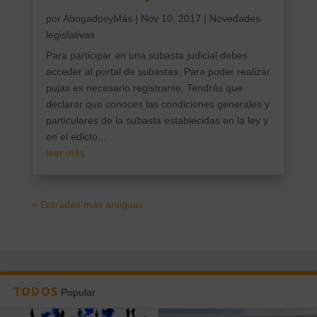
por
AbogadosyMás
|
Nov 10, 2017
|
Novedades
legislativas
Para participar en una subasta judicial debes
acceder al portal de subastas. Para poder realizar
pujas es necesario registrarse. Tendrás que
declarar que conoces las condiciones generales y
particulares de la subasta establecidas en la ley y
en el edicto...
leer más
« Entradas más antiguas
TODOS
Popular