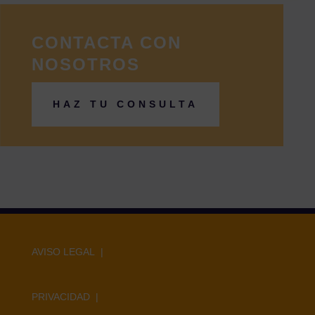
CONTACTA CON
NOSOTROS
HAZ TU CONSULTA
AVISO LEGAL |
PRIVACIDAD |