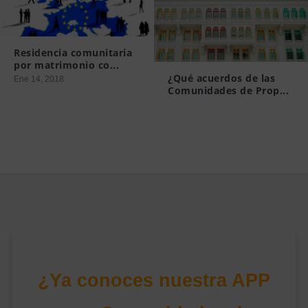
Residencia comunitaria
por matrimonio co...
¿Qué acuerdos de las
Ene 14, 2018
Comunidades de Prop...
Mar 19, 2015
¿Ya conoces nuestra APP