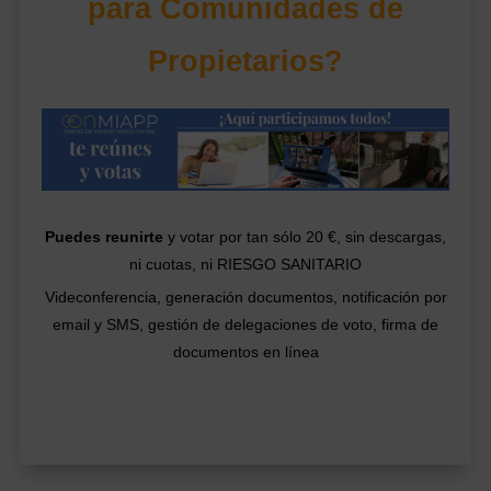
para Comunidades de
Propietarios?
Puedes reunirte
y votar por tan sólo 20 €, sin descargas,
ni cuotas, ni RIESGO SANITARIO
Videconferencia, generación documentos, notificación por
email y SMS, gestión de delegaciones de voto, firma de
documentos en línea