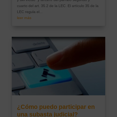
cuarto del art. 35.2 de la LEC. El artículo 35 de la
LEC regula el...
leer más
¿Cómo puedo participar en
una subasta judicial?