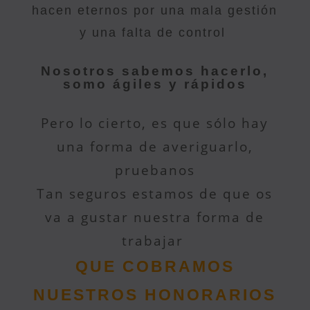
hacen eternos por una mala gestión
y una falta de control
Nosotros sabemos hacerlo,
somo ágiles y rápidos
Pero lo cierto, es que sólo hay
una forma de averiguarlo,
pruebanos
Tan seguros estamos de que os
va a gustar nuestra forma de
trabajar
QUE COBRAMOS
NUESTROS HONORARIOS