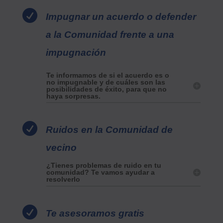

Impugnar un acuerdo o defender
a la Comunidad frente a una
impugnación
Te informamos de si el acuerdo es o
no impugnable y de cuáles son las
posibilidades de éxito, para que no
haya sorpresas.

Ruidos en la Comunidad de
vecino
¿Tienes problemas de ruido en tu
comunidad? Te vamos ayudar a
resolverlo

Te asesoramos gratis