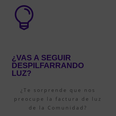

¿VAS A SEGUIR
DESPILFARRANDO
LUZ?
¿Te sorprende que nos
preocupe la factura de luz
de la Comunidad?