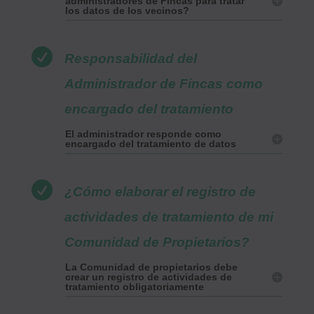
administradores de Fincas para tratar
los datos de los vecinos?

Responsabilidad del
Administrador de Fincas como
encargado del tratamiento
El administrador responde como
encargado del tratamiento de datos

¿Cómo elaborar el registro de
actividades de tratamiento de mi
Comunidad de Propietarios?
La Comunidad de propietarios debe
crear un registro de actividades de
tratamiento obligatoriamente