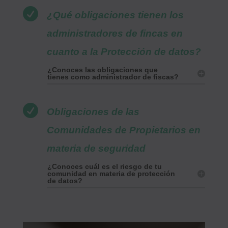

¿Qué obligaciones tienen los
administradores de fincas en
cuanto a la Protección de datos?
¿Conoces las obligaciones que
tienes como administrador de fiscas?

Obligaciones de las
Comunidades de Propietarios en
materia de seguridad
¿Conoces cuál es el riesgo de tu
comunidad en materia de protección
de datos?