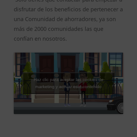
disfrutar de los beneficios de pertenecer a
una Comunidad de ahorradores, ya son
más de 2000 comunidades las que
confían en nosotros.
Haz clic para aceptar las cookies de
marketing y activar este contenido