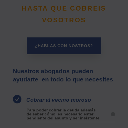
HASTA QUE COBREIS
VOSOTROS
¿HABLAS CON NOSTROS?
Nuestros abogados pueden
ayudarte en todo lo que necesites

Cobrar al vecino moroso
Para poder cobrar la deuda además
de saber cómo, es necesario estar
pendiente del asunto y ser insistente