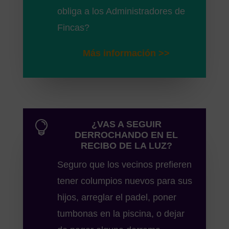
obliga a los Administradores de
Fincas?
Más información >>

¿VAS A SEGUIR
DERROCHANDO EN EL
RECIBO DE LA LUZ?
Seguro que los vecinos prefieren
tener columpios nuevos para sus
hijos, arreglar el padel, poner
tumbonas en la piscina, o dejar