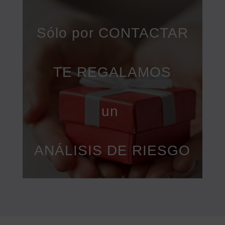
Sólo por CONTACTAR
TE REGALAMOS
un
ANÁLISIS DE RIESGO