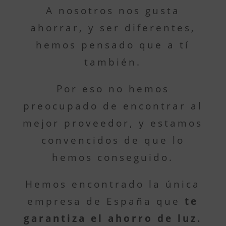
A nosotros nos gusta
ahorrar, y ser diferentes,
hemos pensado que a tí
también.
Por eso no hemos
preocupado de encontrar al
mejor proveedor, y estamos
convencidos de que lo
hemos conseguido.
Hemos encontrado la única
empresa de España que
te
garantiza el ahorro de luz.