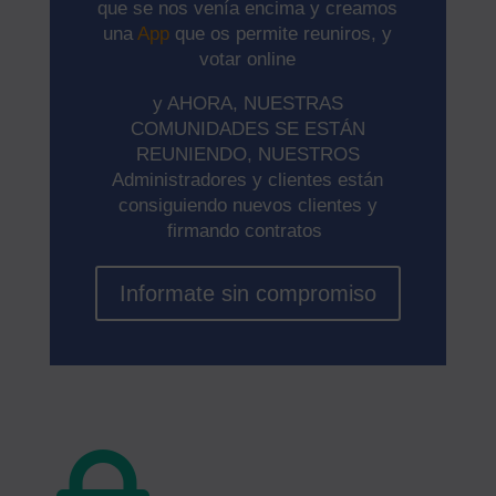
que se nos venía encima y creamos
una
App
que os permite reuniros, y
votar online
y AHORA, NUESTRAS
COMUNIDADES SE ESTÁN
REUNIENDO, NUESTROS
Administradores y clientes están
consiguiendo nuevos clientes y
firmando contratos
Informate sin compromiso