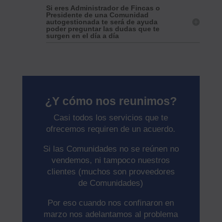
Si eres Administrador de Fincas o
Presidente de una Comunidad
autogestionada te será de ayuda
poder preguntar las dudas que te
surgen en el día a día
¿Y cómo nos reunimos?
Casi todos los servicios que te
ofrecemos requiren de un acuerdo.
Si las Comunidades no se reúnen no
vendemos, ni tampoco nuestros
clientes (muchos son proveedores
de Comunidades)
Por eso cuando nos confinaron en
marzo nos adelantamos al problema