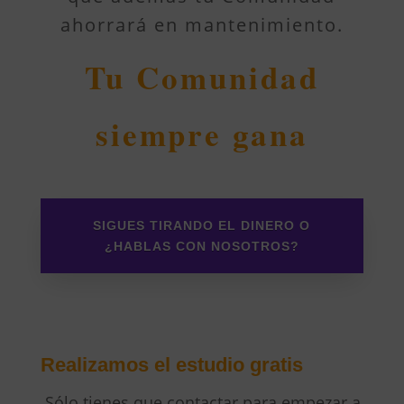
ahorrará en mantenimiento.
Tu Comunidad
siempre gana
SIGUES TIRANDO EL DINERO O
¿HABLAS CON NOSOTROS?
Realizamos el estudio gratis
Sólo tienes que contactar para empezar a