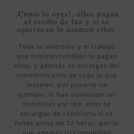
¡Como lo oyes!, ellos pagan
el recibo de luz y si se
equivocan lo asumen ellos.
Toda la inversión y el trabajo
que realizan también lo pagan
ellos, y además se encargan del
mantenimiento de todo lo que
instalen, por ponerte un
ejemplo, si han sustituido las
bombillas por led, ellos se
encargan de cambiarla si se
funde antes de 72 horas, por lo
que además tu Comunidad