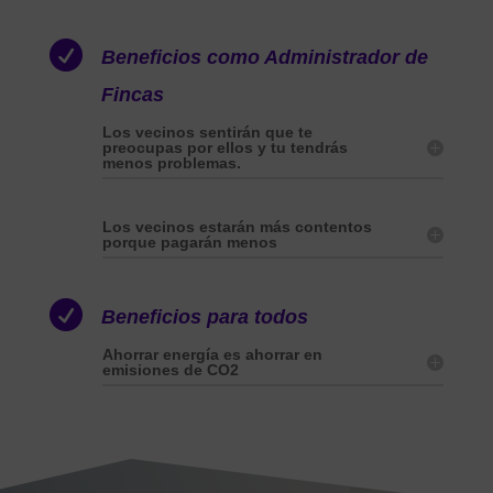

Beneficios como Administrador de
Fincas
Los vecinos sentirán que te
preocupas por ellos y tu tendrás
menos problemas.
Los vecinos estarán más contentos
porque pagarán menos

Beneficios para todos
Ahorrar energía es ahorrar en
emisiones de CO2