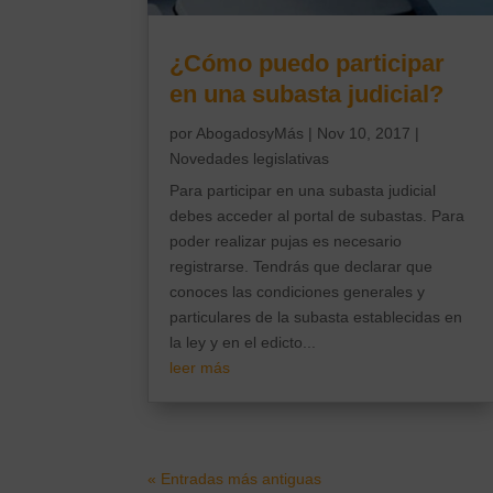
¿Cómo puedo participar
en una subasta judicial?
por
AbogadosyMás
|
Nov 10, 2017
|
Novedades legislativas
Para participar en una subasta judicial
debes acceder al portal de subastas. Para
poder realizar pujas es necesario
registrarse. Tendrás que declarar que
conoces las condiciones generales y
particulares de la subasta establecidas en
la ley y en el edicto...
leer más
« Entradas más antiguas