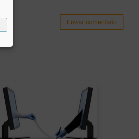
Enviar comentario