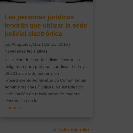
Las personas jurídicas
tendrán que utilizar la sede
judicial electrónica
por
AbogadosyMás
|
Dic 21, 2016
|
Novedades legislativas
Utilización de la sede judicial electrónica
obligatoria para personas jurídicas. La Ley
39/2015, de 2 de octubre, de
Procedimiento Administrativo Común de las
Administraciones Públicas, ha establecido
la obligación de relacionarse de manera
electrónica con la...
leer más
Entradas siguientes »