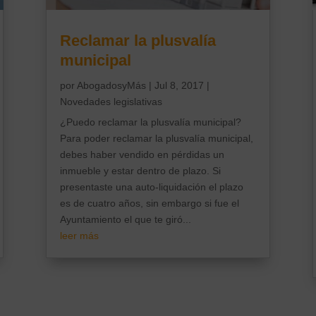
Reclamar la plusvalía
municipal
por
AbogadosyMás
|
Jul 8, 2017
|
Novedades legislativas
¿Puedo reclamar la plusvalía municipal?
Para poder reclamar la plusvalía municipal,
debes haber vendido en pérdidas un
inmueble y estar dentro de plazo. Si
presentaste una auto-liquidación el plazo
es de cuatro años, sin embargo si fue el
Ayuntamiento el que te giró...
leer más