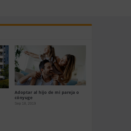
Adoptar al hijo de mi pareja o
cónyuge
Sep 18, 2019