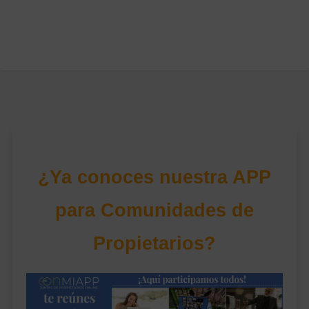
Mar 19, 2015
¿Ya conoces nuestra APP
para Comunidades de
Propietarios?