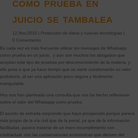
como prueba en
juicio se tambalea
12,Nov,2015
|
Protección de datos y nuevas tecnologías
|
0 Comentarios
Es cada vez es más frecuente utilizar los mensajes de Whatsapp
como prueba en un juicio, y aún son muchos los abogados que
aceptan este tipo de pruebas por desconocimiento de la materia, y
ello pese a que ya hace tiempo que se viene cuestionando su valor
probatorio, al ser una aplicación poco segura y fácilmente
manipulable.
Hoy nos han planteado una consulta que nos ha hecho reflexionar
sobre el valor del Whatsapp como prueba.
El asunto de entrada sorprende que haya prosperado porque parece
más propio de la vía civil que de la penal, ya que de la información
facilitadas, parece tratarse de un mero incumplimiento con
contractual con las consecuencias económicas que deriven del