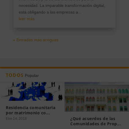
necesidad. La imparable transformación digital,
está obligando a las empresas a...
leer más
« Entradas más antiguas
TODOS
Popular
Residencia comunitaria
por matrimonio co...
¿Qué acuerdos de las
Ene 14, 2018
Comunidades de Prop...