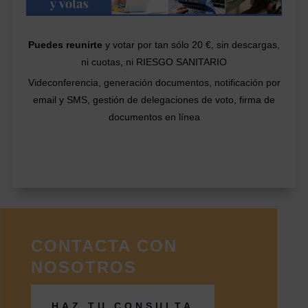
Puedes reunirte
y votar por tan sólo 20 €, sin descargas,
ni cuotas, ni RIESGO SANITARIO
Videconferencia, generación documentos, notificación por
email y SMS, gestión de delegaciones de voto, firma de
documentos en línea
CONTACTA CON
NOSOTROS
HAZ TU CONSULTA