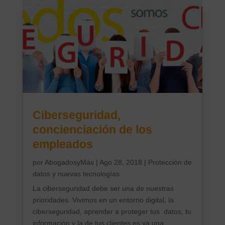
Ciberseguridad,
concienciación de los
empleados
por
AbogadosyMás
|
Ago 28, 2018
|
Protección de
datos y nuevas tecnologías
La ciberseguridad debe ser una de nuestras
prioridades. Vivimos en un entorno digital, la
ciberseguridad, aprender a proteger tus datos, tu
información y la de tus clientes es ya una