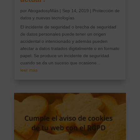
por
AbogadosyMás
|
Sep 14, 2019
|
Protección de
datos y nuevas tecnologías
El incidente de seguridad o brecha de seguridad
de datos personales puede tener un origen
accidental o intencionado y además pueden
afectar a datos tratados digitalmente o en formato
papel. Se produce un incidente de seguridad
cuando se da un suceso que ocasione...
leer más