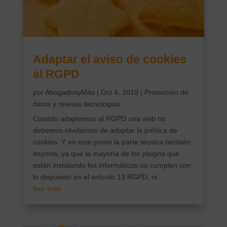
Adaptar el aviso de cookies
al RGPD
por
AbogadosyMás
|
Oct 4, 2018
|
Protección de
datos y nuevas tecnologías
Cuando adaptamos al RGPD una web no
debemos olvidarnos de adaptar la política de
cookies. Y en este punto la parte técnica también
importa, ya que la mayoría de los plugins que
están instalando los informáticos no cumplen con
lo dispuesto en el artículo 13 RGPD, ni...
leer más