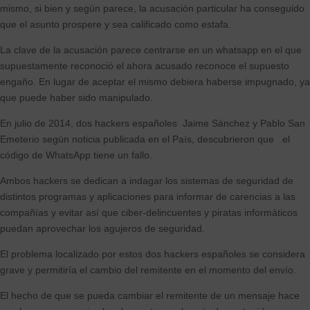
mismo, si bien y según parece, la acusación particular ha conseguido
que el asunto prospere y sea calificado como estafa.
La clave de la acusación parece centrarse en un whatsapp en el que
supuestamente reconoció el ahora acusado reconoce el supuesto
engaño. En lugar de aceptar el mismo debiera haberse impugnado, ya
que puede haber sido manipulado.
En julio de 2014, dos hackers españoles Jaime Sánchez y Pablo San
Emeterio según noticia publicada en el País, descubrieron que el
código de WhatsApp tiene un fallo.
Ambos hackers se dedican a indagar los sistemas de seguridad de
distintos programas y aplicaciones para informar de carencias a las
compañías y evitar así que ciber-delincuentes y piratas informáticos
puedan aprovechar los agujeros de seguridad.
El problema localizado por estos dos hackers españoles se considera
grave y permitiría el cambio del remitente en el momento del envío.
El hecho de que se pueda cambiar el remitente de un mensaje hace