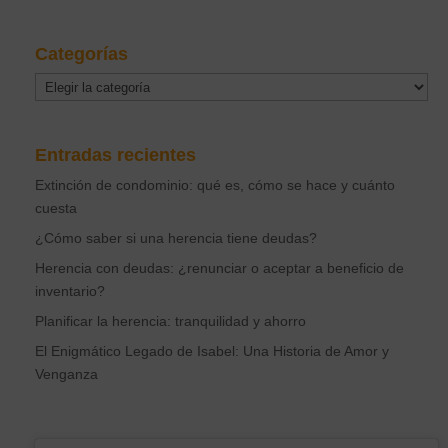
Categorías
Categorías
Entradas recientes
Extinción de condominio: qué es, cómo se hace y cuánto
cuesta
¿Cómo saber si una herencia tiene deudas?
Herencia con deudas: ¿renunciar o aceptar a beneficio de
inventario?
Planificar la herencia: tranquilidad y ahorro
El Enigmático Legado de Isabel: Una Historia de Amor y
Venganza