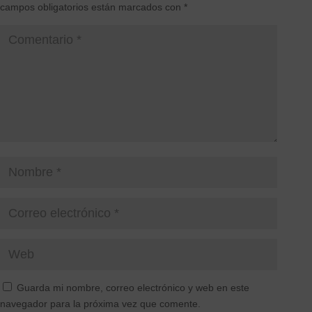
campos obligatorios están marcados con
*
Guarda mi nombre, correo electrónico y web en este
navegador para la próxima vez que comente.