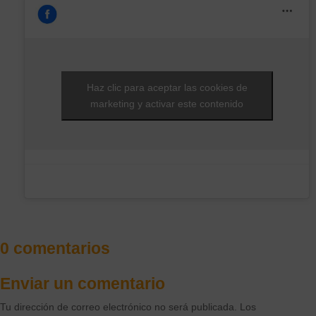
Haz clic para aceptar las cookies de
marketing y activar este contenido
0 comentarios
Enviar un comentario
Tu dirección de correo electrónico no será publicada.
Los