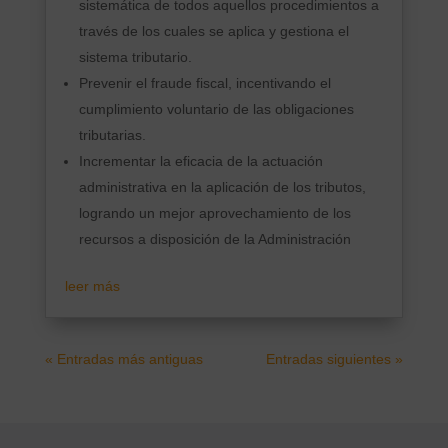
sistemática de todos aquellos procedimientos a
través de los cuales se aplica y gestiona el
sistema tributario.
Prevenir el fraude fiscal, incentivando el
cumplimiento voluntario de las obligaciones
tributarias.
Incrementar la eficacia de la actuación
administrativa en la aplicación de los tributos,
logrando un mejor aprovechamiento de los
recursos a disposición de la Administración
leer más
« Entradas más antiguas
Entradas siguientes »