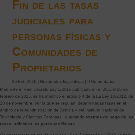
Fin de las tasas
judiciales para
personas físicas y
Comunidades de
Propietarios
26,Feb,2015
|
Novedades legislativas
|
0 Comentarios
Mediante el Real Decreto Ley 1/2015 publicado en el BOE el 28 de
febrero de 2015, se ha modificó el artículo 4 de la La Ley 10/2012, de
20 de noviembre, por la que se regulan determinadas tasas en el
ámbito de la Administración de Justicia y del Instituto Nacional de
Toxicología y Ciencias Forenses, quedando
exentas de pago de las
tasas judiciales las personas físicas.