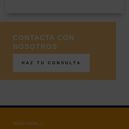
CONTACTA CON
NOSOTROS
HAZ TU CONSULTA
AVISO LEGAL |