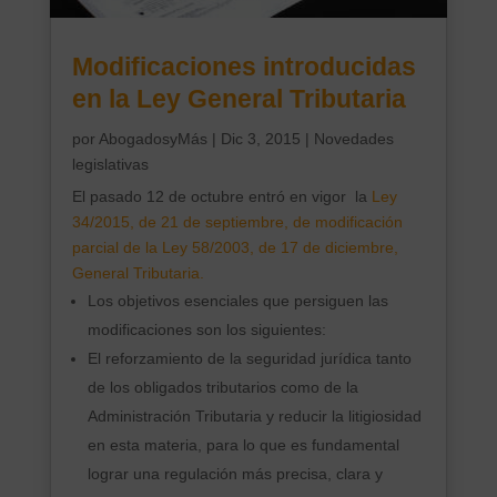
Modificaciones introducidas
en la Ley General Tributaria
por
AbogadosyMás
|
Dic 3, 2015
|
Novedades
legislativas
El pasado 12 de octubre entró en vigor la
Ley
34/2015, de 21 de septiembre, de modificación
parcial de la Ley 58/2003, de 17 de diciembre,
General Tributaria.
Los objetivos esenciales que persiguen las
modificaciones son los siguientes:
El reforzamiento de la seguridad jurídica tanto
de los obligados tributarios como de la
Administración Tributaria y reducir la litigiosidad
en esta materia, para lo que es fundamental
lograr una regulación más precisa, clara y