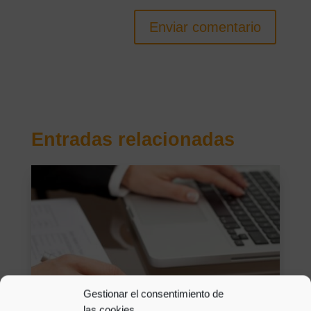
Enviar comentario
Entradas relacionadas
Gestionar el consentimiento de
las cookies