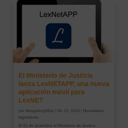
El Ministerio de Justicia
lanza LexNETAPP, una nueva
aplicación móvil para
LexNET
por
AbogadosyMás
|
Dic 23, 2015
|
Novedades
legislativas
El 21 de diciembre el Ministerio de Justicia