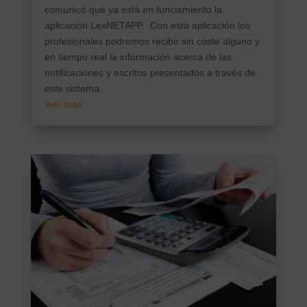
comunicó que ya está en funciamiento la
aplicación LexNETAPP. Con esta aplicación los
profesionales podremos recibir sin coste alguno y
en tiempo real la información acerca de las
notificaciones y escritos presentados a través de
este sistema.
leer más