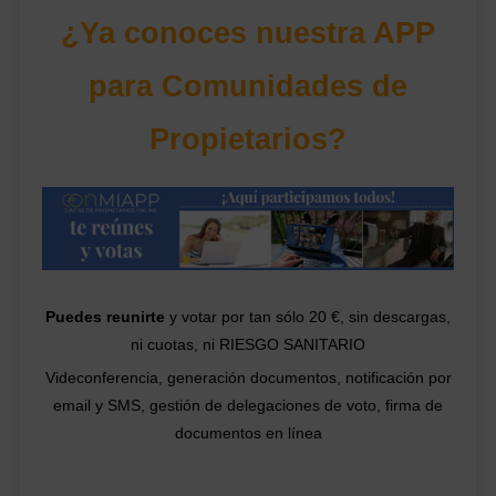
¿Ya conoces nuestra APP
para Comunidades de
Propietarios?
Puedes reunirte
y votar por tan sólo 20 €, sin descargas,
ni cuotas, ni RIESGO SANITARIO
Videconferencia, generación documentos, notificación por
email y SMS, gestión de delegaciones de voto, firma de
documentos en línea