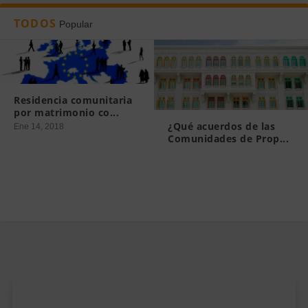
TODOS
Popular
Residencia comunitaria
por matrimonio co...
¿Qué acuerdos de las
Ene 14, 2018
Comunidades de Prop...
Mar 19, 2015