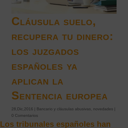
Cláusula suelo,
recupera tu dinero:
los juzgados
españoles ya
aplican la
Sentencia europea
28,Dic,2016
|
Bancario y cláusulas abusivas, novedades
|
0 Comentarios
Los tribunales españoles han