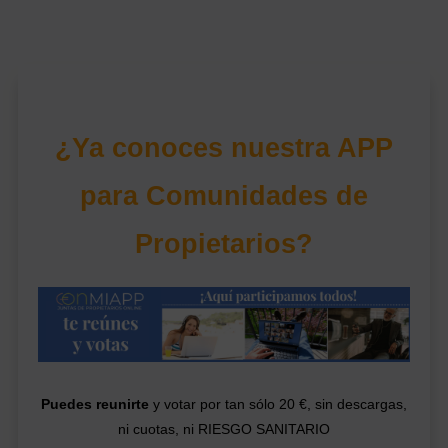
¿Ya conoces nuestra APP
para Comunidades de
Propietarios?
Puedes reunirte
y votar por tan sólo 20 €, sin descargas,
ni cuotas, ni RIESGO SANITARIO