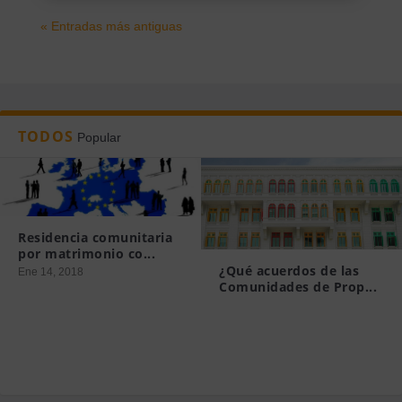
« Entradas más antiguas
TODOS
Popular
Residencia comunitaria
por matrimonio co...
¿Qué acuerdos de las
Ene 14, 2018
Comunidades de Prop...
Mar 19, 2015