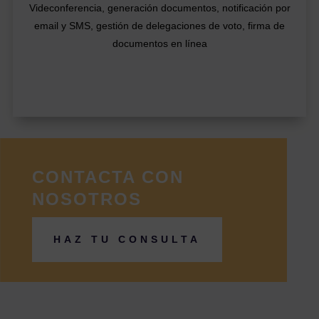
Videconferencia, generación documentos, notificación por
email y SMS, gestión de delegaciones de voto, firma de
documentos en línea
CONTACTA CON
NOSOTROS
HAZ TU CONSULTA