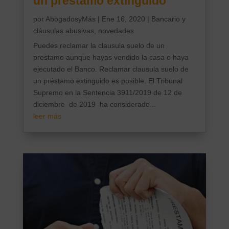
un préstamo extinguido
por
AbogadosyMás
|
Ene 16, 2020
|
Bancario y
cláusulas abusivas, novedades
Puedes reclamar la clausula suelo de un
prestamo aunque hayas vendido la casa o haya
ejecutado el Banco. Reclamar clausula suelo de
un préstamo extinguido es posible. El Tribunal
Supremo en la Sentencia 3911/2019 de 12 de
diciembre de 2019 ha considerado...
leer más