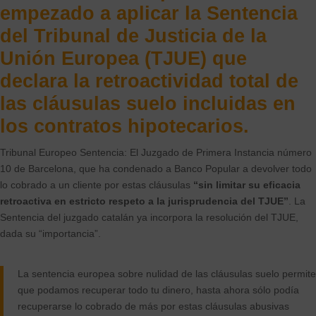
empezado a aplicar la
Sentencia
del Tribunal de Justicia de la
Unión Europea (TJUE)
que
declara la retroactividad total de
las cláusulas suelo incluidas en
los contratos hipotecarios.
Tribunal Europeo Sentencia: El Juzgado de Primera Instancia número
10 de Barcelona, que ha condenado a Banco Popular a devolver todo
lo cobrado a un cliente por estas cláusulas
“sin limitar su eficacia
retroactiva en estricto respeto a la jurisprudencia del TJUE”
. La
Sentencia del juzgado catalán ya incorpora la resolución del TJUE,
dada su “importancia”.
La sentencia europea sobre nulidad de las cláusulas suelo permite
que podamos recuperar todo tu dinero, hasta ahora sólo podía
recuperarse lo cobrado de más por estas cláusulas abusivas