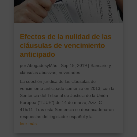
Efectos de la nulidad de las
cláusulas de vencimiento
anticipado
por
AbogadosyMás
|
Sep 15, 2019
|
Bancario y
cláusulas abusivas, novedades
La cuestión jurídica de las cláusulas de
vencimiento anticipado comenzó en 2013, con la
Sentencia del Tribunal de Justicia de la Unión
Europea (“TJUE”) de 14 de marzo, Aziz, C-
415/11. Tras esta Sentencia se desencadenaron
respuestas del legislador español y la...
leer más