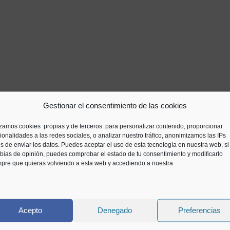
Gestionar el consentimiento de las cookies
izamos cookies propias y de terceros para personalizar contenido, proporcionar
ionalidades a las redes sociales, o analizar nuestro tráfico, anonimizamos las IPs
s de enviar los datos. Puedes aceptar el uso de esta tecnología en nuestra web, si
ias de opinión, puedes comprobar el estado de tu consentimiento y modificarlo
pre que quieras volviendo a esta web y accediendo a nuestra
Acepto
Denegado
Preferencias