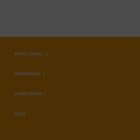
AVISO LEGAL |
PRIVACIDAD |
CONÓCENOS
|
CGC
|