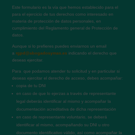
Este formulario es la vía que hemos establecido para el
para el ejercicio de tus derechos como interesado en
materia de protección de datos personales, en
cumplimiento del Reglamento general de Protección de
datos.
Aunque si lo prefieres puedes enviarnos un email
a
rgpd@abogadosymas.es
indicando el derecho que
deseas ejercitar.
Para que podamos atender tu solicitud y en particular si
deseas ejercitar el derecho de acceso, debes acompañar:
copia de tu DNI
en caso de que lo ejerzas a través de representante
legal deberás identificar al mismo y acompañar la
documentación acreditativa de dicha representación
en caso de representante voluntario, se deberá
identificar al mismo, acompañando su DNI u otro
documento identificativo válido, así como acompañar la