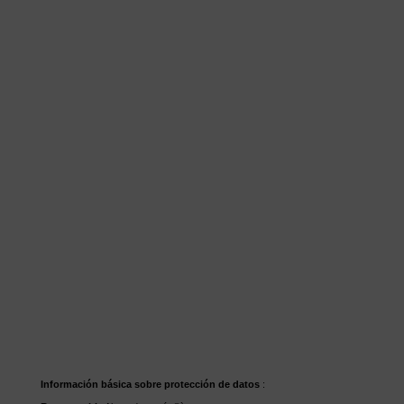
Información básica sobre protección de datos
: