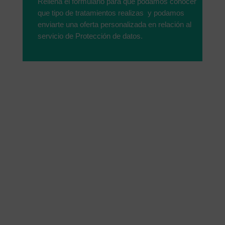
Rellena el formulario para que podamos conocer
que tipo de tratamientos realizas y podamos
enviarte una oferta personalizada en relación al
servicio de Protección de datos.