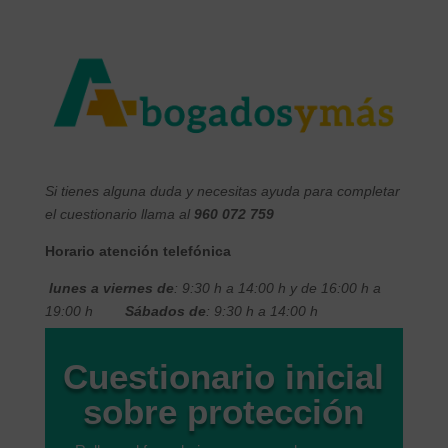
S
i tienes alguna duda y necesitas ayuda para completar
el cuestionario llama al
960 072 759
Horario atención telefónica
lunes a viernes de
: 9:30 h a 14:00 h y de 16:00 h a
19:00 h
Sábados de
: 9:30 h a 14:00 h
Cuestionario inicial
sobre protección