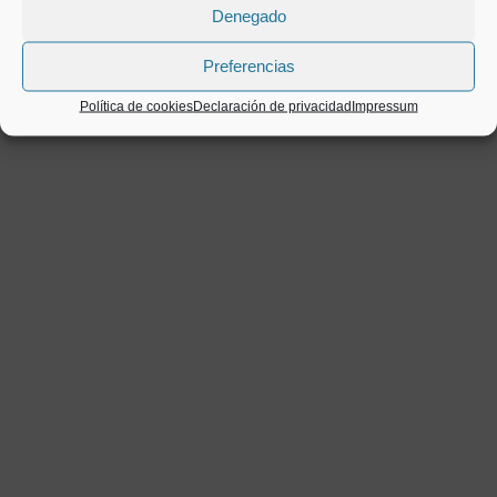
Denegado
Preferencias
Política de cookies
Declaración de privacidad
Impressum