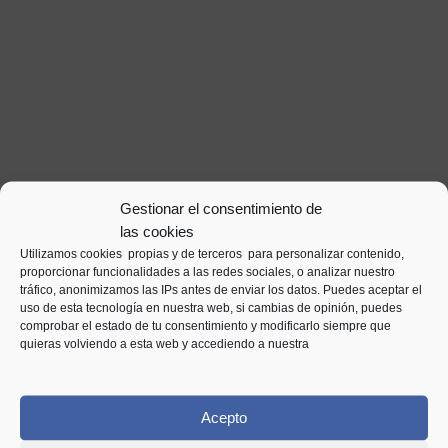
Gestionar el consentimiento de
las cookies
Utilizamos cookies propias y de terceros para personalizar contenido,
proporcionar funcionalidades a las redes sociales, o analizar nuestro
tráfico, anonimizamos las IPs antes de enviar los datos. Puedes aceptar el
uso de esta tecnología en nuestra web, si cambias de opinión, puedes
comprobar el estado de tu consentimiento y modificarlo siempre que
quieras volviendo a esta web y accediendo a nuestra
Acepto