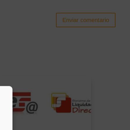
Enviar comentario