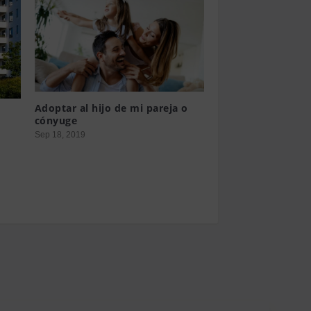
Adoptar al hijo de mi pareja o
cónyuge
Sep 18, 2019