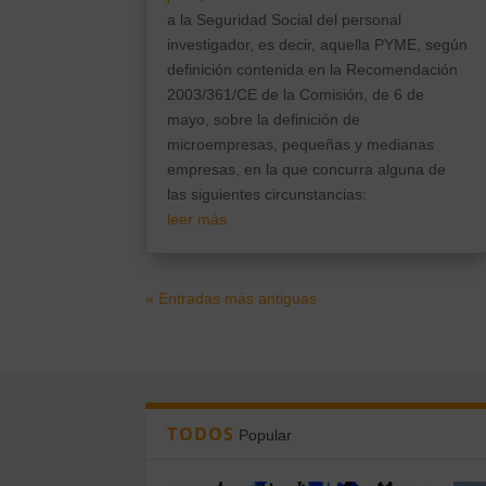
a la Seguridad Social del personal
investigador, es decir, aquella PYME, según
definición contenida en la Recomendación
2003/361/CE de la Comisión, de 6 de
mayo, sobre la definición de
microempresas, pequeñas y medianas
empresas, en la que concurra alguna de
las siguientes circunstancias:
leer más
« Entradas más antiguas
TODOS
Popular