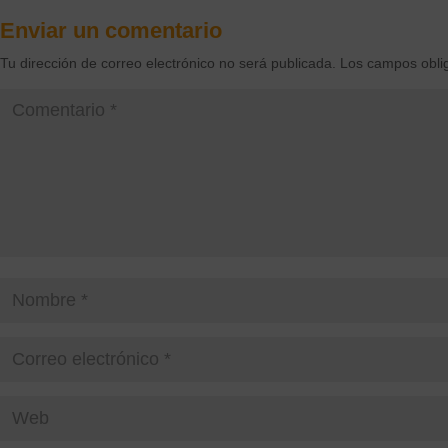
Enviar un comentario
Tu dirección de correo electrónico no será publicada.
Los campos obli