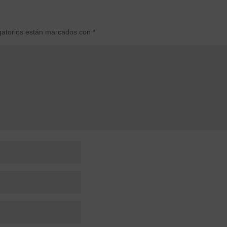
gatorios están marcados con
*