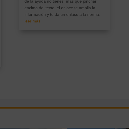
de la ayuda no tienes más que pinchar
encima del texto, el enlace te amplia la
información y te da un enlace a la norma.
leer más