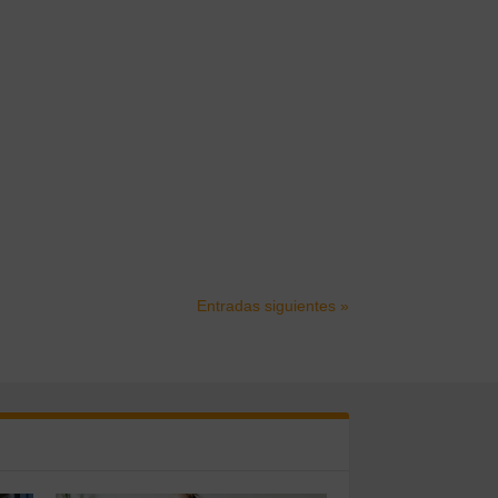
Entradas siguientes »