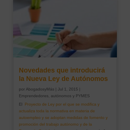
Novedades que introducirá
la Nueva Ley de Autónomos
por
AbogadosyMás
|
Jul 1, 2015
|
Emprendedores, autónomos y PYMES
El
Proyecto de Ley por el que se modifica y
actualiza toda la normativa en materia de
autoempleo y se adoptan medidas de fomento y
promoción del trabajo autónomo y de la