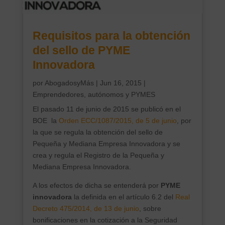
Requisitos para la obtención
del sello de PYME
Innovadora
por
AbogadosyMás
|
Jun 16, 2015
|
Emprendedores, autónomos y PYMES
El
pasado 11 de junio de 2015 se publicó en el
BOE la
Orden ECC/1087/2015, de 5 de junio
, por
la que se regula la obtención del sello de
Pequeña y Mediana Empresa Innovadora y se
crea y regula el Registro de la Pequeña y
Mediana Empresa Innovadora.
A los efectos de dicha se entenderá por
PYME
innovadora
la definida en el artículo 6.2 del
Real
Decreto 475/2014, de 13 de junio
, sobre
bonificaciones en la cotización a la Seguridad