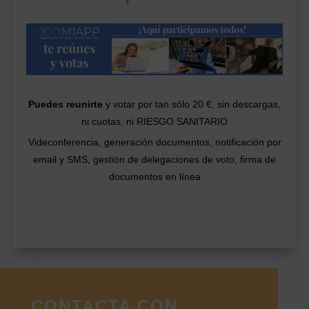
Puedes reunirte
y votar por tan sólo 20 €, sin descargas,
ni cuotas, ni RIESGO SANITARIO
Videconferencia, generación documentos, notificación por
email y SMS, gestión de delegaciones de voto, firma de
documentos en línea
CONTACTA CON