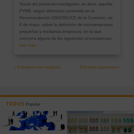
Social del personal investigador, es decir, aquella
PYME, según definición contenida en la
Recomendación 2003/361/CE de la Comisión, de
6 de mayo, sobre la definición de microempresas,
pequeñas y medianas empresas, en la que
concurra alguna de las siguientes circunstancias:
leer más
« Entradas más antiguas
Entradas siguientes »
TODOS
Popular