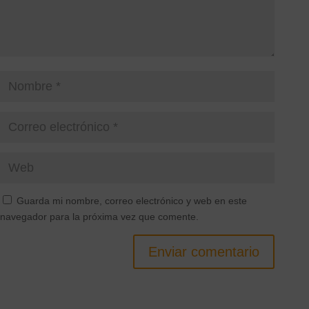
Guarda mi nombre, correo electrónico y web en este
navegador para la próxima vez que comente.
Enviar comentario