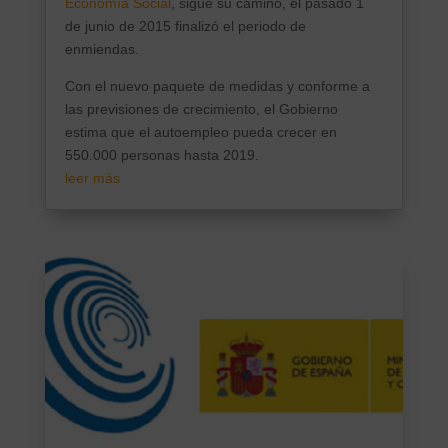
Economía Social
, sigue su camino, el pasado 1
de junio de 2015 finalizó el periodo de
enmiendas.
Con el nuevo paquete de medidas y conforme a
las previsiones de crecimiento, el Gobierno
estima que el autoempleo pueda crecer en
550.000 personas hasta 2019.
leer más