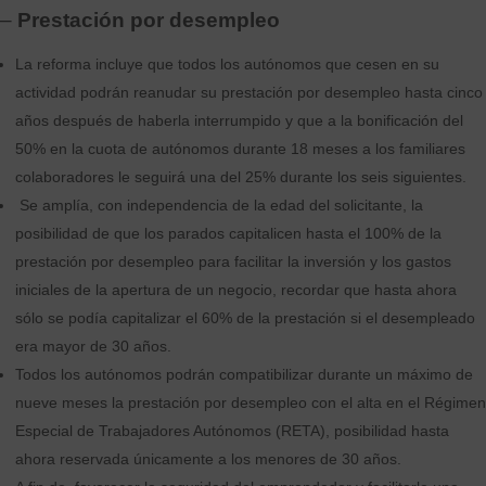
–
Prestación por desempleo
La reforma incluye que todos los autónomos que cesen en su
actividad podrán reanudar su prestación por desempleo hasta cinco
años después de haberla interrumpido y que a la bonificación del
50% en la cuota de autónomos durante 18 meses a los familiares
colaboradores le seguirá una del 25% durante los seis siguientes.
Se amplía, con independencia de la edad del solicitante, la
posibilidad de que los parados capitalicen hasta el 100% de la
prestación por desempleo para facilitar la inversión y los gastos
iniciales de la apertura de un negocio, recordar que hasta ahora
sólo se podía capitalizar el 60% de la prestación si el desempleado
era mayor de 30 años.
Todos los autónomos podrán compatibilizar durante un máximo de
nueve meses la prestación por desempleo con el alta en el Régimen
Especial de Trabajadores Autónomos (RETA), posibilidad hasta
ahora reservada únicamente a los menores de 30 años.