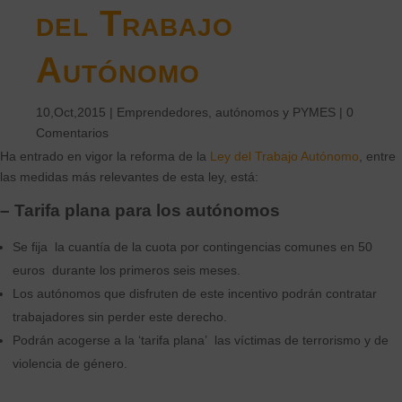
del Trabajo
Autónomo
10,Oct,2015
|
Emprendedores, autónomos y PYMES
|
0
Comentarios
Ha entrado
en vigor la reforma de la
Ley del Trabajo Autónomo
, entre
las medidas más relevantes de esta ley, está:
– Tarifa plana para los autónomos
Se fija la cuantía de la cuota por contingencias comunes en 50
euros durante los primeros seis meses.
Los autónomos que disfruten de este incentivo podrán contratar
trabajadores sin perder este derecho.
Podrán acogerse a la ‘tarifa plana’ las víctimas de terrorismo y de
violencia de género.