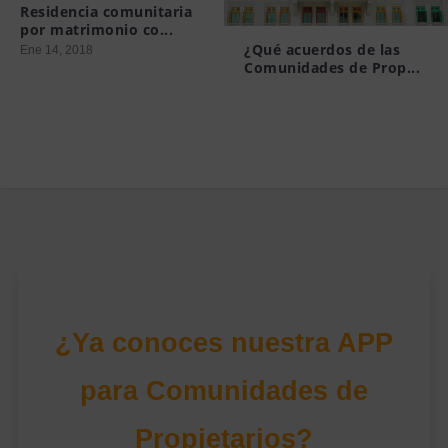
Residencia comunitaria
por matrimonio co...
¿Qué acuerdos de las
Ene 14, 2018
Comunidades de Prop...
Mar 19, 2015
¿Ya conoces nuestra APP
para Comunidades de
Propietarios?