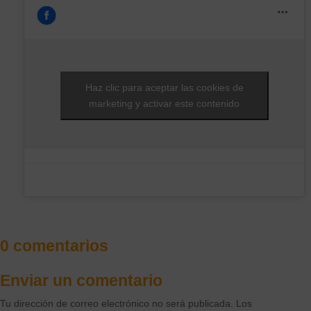
Haz clic para aceptar las cookies de
marketing y activar este contenido
0 comentarios
Enviar un comentario
Tu dirección de correo electrónico no será publicada.
Los