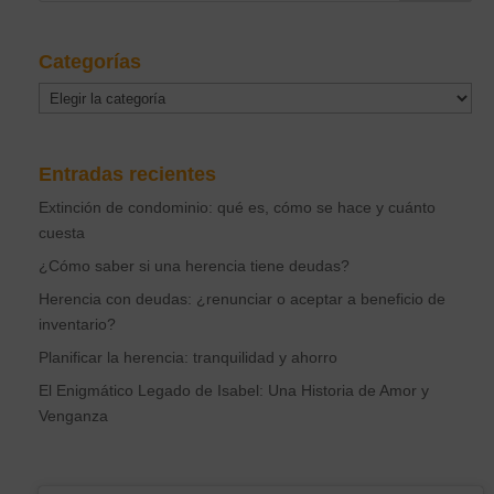
Categorías
Categorías
Entradas recientes
Extinción de condominio: qué es, cómo se hace y cuánto
cuesta
¿Cómo saber si una herencia tiene deudas?
Herencia con deudas: ¿renunciar o aceptar a beneficio de
inventario?
Planificar la herencia: tranquilidad y ahorro
El Enigmático Legado de Isabel: Una Historia de Amor y
Venganza