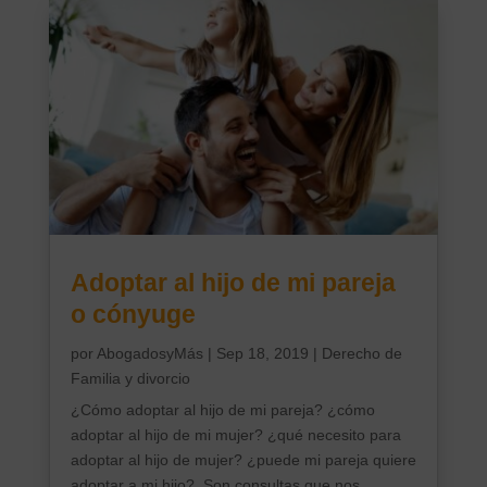
Adoptar al hijo de mi pareja
o cónyuge
por
AbogadosyMás
|
Sep 18, 2019
|
Derecho de
Familia y divorcio
¿Cómo adoptar al hijo de mi pareja? ¿cómo
adoptar al hijo de mi mujer? ¿qué necesito para
adoptar al hijo de mujer? ¿puede mi pareja quiere
adoptar a mi hijo?. Son consultas que nos