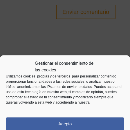
Enviar comentario
Entradas relacionadas
Gestionar el consentimiento de
las cookies
Utilizamos cookies propias y de terceros para personalizar contenido,
proporcionar funcionalidades a las redes sociales, o analizar nuestro
tráfico, anonimizamos las IPs antes de enviar los datos. Puedes aceptar el
uso de esta tecnología en nuestra web, si cambias de opinión, puedes
comprobar el estado de tu consentimiento y modificarlo siempre que
quieras volviendo a esta web y accediendo a nuestra
Acepto