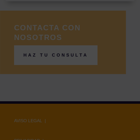
CONTACTA CON
NOSOTROS
HAZ TU CONSULTA
AVISO LEGAL |