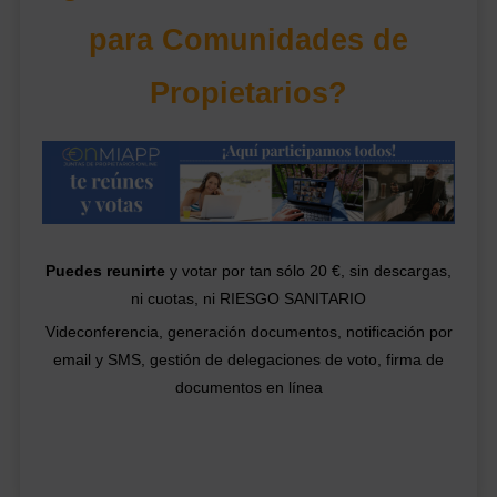
para Comunidades de
Propietarios?
Puedes reunirte
y votar por tan sólo 20 €, sin descargas,
ni cuotas, ni RIESGO SANITARIO
Videconferencia, generación documentos, notificación por
email y SMS, gestión de delegaciones de voto, firma de
documentos en línea