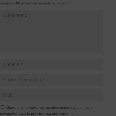
campos obligatorios están marcados con
*
Guarda mi nombre, correo electrónico y web en este
navegador para la próxima vez que comente.