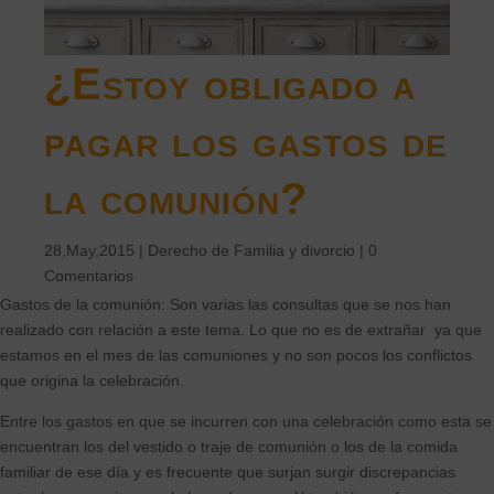
¿Estoy obligado a
pagar los gastos de
la comunión?
28,May,2015
|
Derecho de Familia y divorcio
|
0
Comentarios
Gastos de la comunión: Son varias las consultas que se nos han
realizado con relación a este tema. Lo que no es de extrañar ya que
estamos en el mes de las comuniones y no son pocos los conflictos
que origina la celebración.
Entre los gastos en que se incurren con una celebración como esta se
encuentran los del vestido o traje de comunión o los de la comida
familiar de ese día y es frecuente que surjan surgir discrepancias