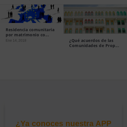
Residencia comunitaria
por matrimonio co...
¿Qué acuerdos de las
Ene 14, 2018
Comunidades de Prop...
Mar 19, 2015
¿Ya conoces nuestra APP