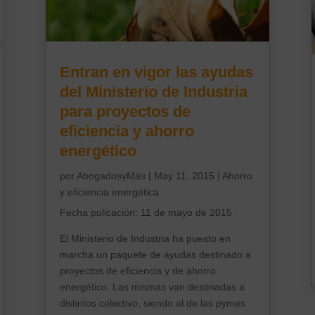
Entran en vigor las ayudas
del Ministerio de Industria
para proyectos de
eficiencia y ahorro
energético
por
AbogadosyMás
|
May 11, 2015
|
Ahorro
y eficiencia energética
Fecha p
ulicación: 11 de mayo de 2015
El Ministerio de Industria ha puesto en
marcha un paquete de ayudas destinado a
proyectos de eficiencia y de ahorro
energético. Las mismas van destinadas a
distintos colectivo, siendo el de las pymes