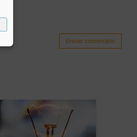
Enviar comentario