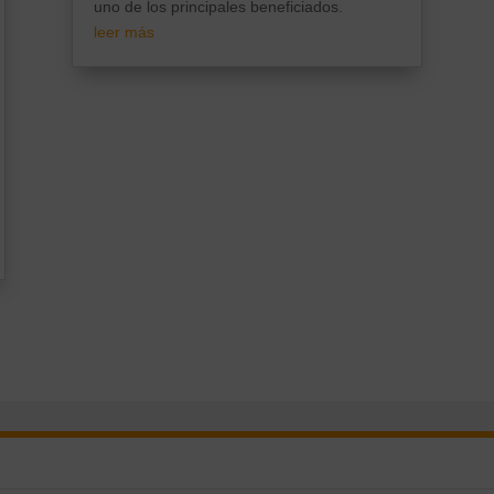
uno de los principales beneficiados.
leer más