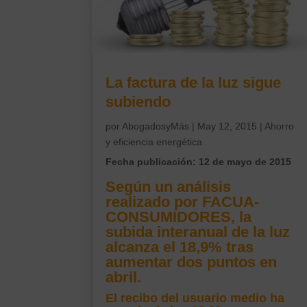
La factura de la luz sigue
subiendo
por
AbogadosyMás
|
May 12, 2015
|
Ahorro
y eficiencia energética
Fecha publicación: 12 de mayo de 2015
Según un análisis
realizado por FACUA-
CONSUMIDORES, la
subida interanual de la luz
alcanza el 18,9% tras
aumentar dos puntos en
abril.
El recibo del usuario medio ha