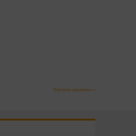
Entradas siguientes »