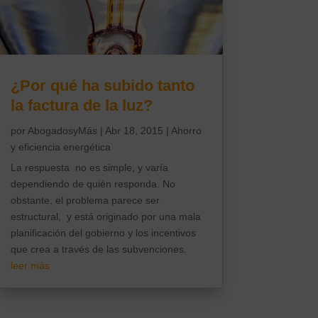
¿Por qué ha subido tanto
la factura de la luz?
por
AbogadosyMás
|
Abr 18, 2015
|
Ahorro
y eficiencia energética
La respuesta no es simple, y varía
dependiendo de quién responda. No
obstante, el problema parece ser
estructural, y está originado por una mala
planificación del gobierno y los incentivos
que crea a través de las subvenciones.
leer más